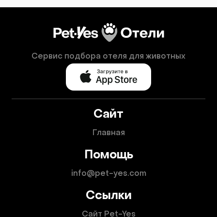
Сервис подбора отеля для животных
Сайт
Главная
Помощь
info@pet-yes.com
Ссылки
Сайт Pet-Yes