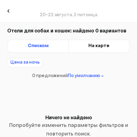
20-22 августа, 2 питомца
Отели для собак и кошек: найдено 0 вариантов
Списком
На карте
Цена за ночь
0 предложений
По умолчанию
Ничего не найдено
Попробуйте изменить параметры фильтров и
повторить поиск.