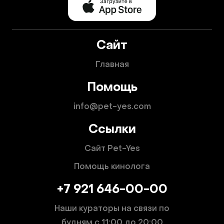
Сайт
Главная
Помощь
info@pet-yes.com
Ссылки
Сайт Pet-Yes
Помощь кинолога
+7 921 646-00-00
Наши кураторы на связи по
будням
с 11:00 до 20:00