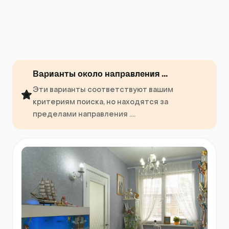
Варианты около направления ...
Эти варианты соответствуют вашим
критериям поиска, но находятся за
пределами направления ....