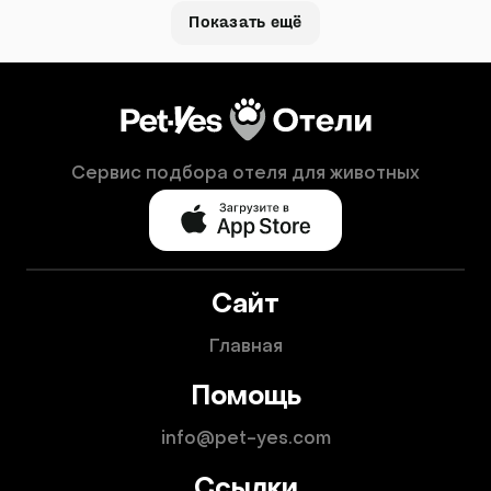
Показать ещё
Сервис подбора отеля для животных
Сайт
Главная
Помощь
info@pet-yes.com
Ссылки