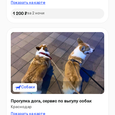
Показать на карте
1 200 ₽
за 2 ночи
Собаки
Прогулка дога, сервис по выгулу собак
Краснодар
Показать на карте