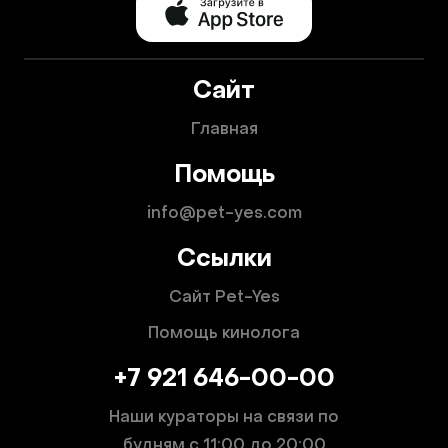
Сайт
Главная
Помощь
info@pet-yes.com
Ссылки
Сайт Pet-Yes
Помощь кинолога
+7 921 646-00-00
Наши кураторы на связи по
будням
с 11:00 до 20:00