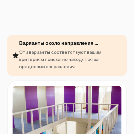
Варианты около направления ...
Эти варианты соответствуют вашим
критериям поиска, но находятся за
пределами направления ....