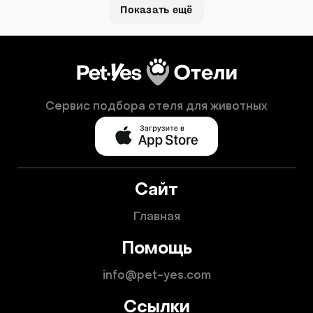
Показать ещё
Сервис подбора отеля для животных
Сайт
Главная
Помощь
info@pet-yes.com
Ссылки