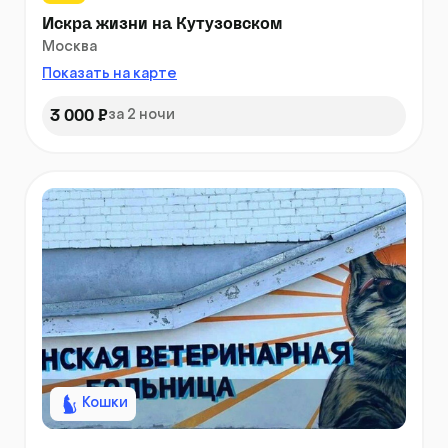
Искра жизни на Кутузовском
Москва
Показать на карте
3 000 ₽
за 2 ночи
Кошки