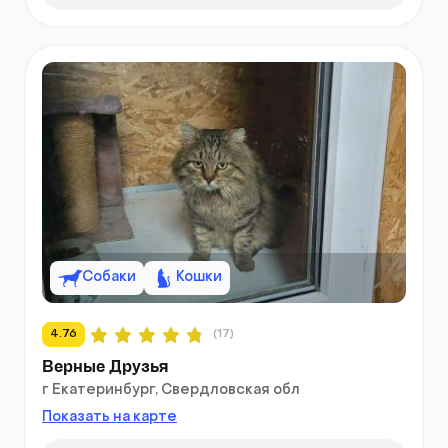
Собаки
Кошки
4.76
(17)
Верные Друзья
г Екатеринбург, Свердловская обл
Показать на карте