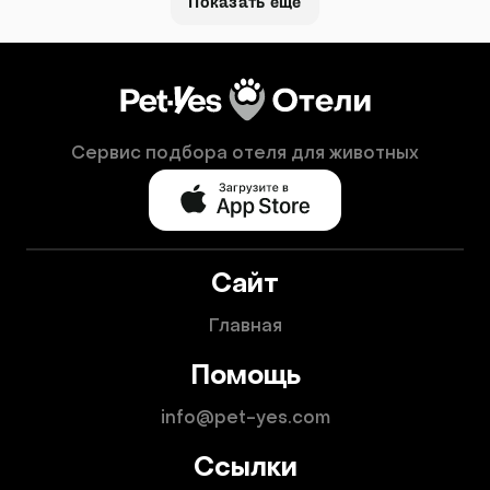
Показать ещё
Сервис подбора отеля для животных
Сайт
Главная
Помощь
info@pet-yes.com
Ссылки