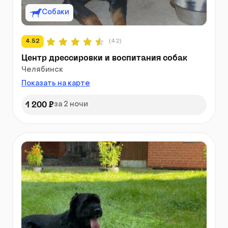
Собаки
4.52
(42)
Центр дрессировки и воспитания собак
Челябинск
Показать на карте
1 200 ₽
за 2 ночи