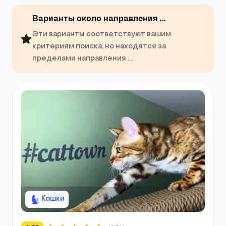
Варианты около направления ...
Эти варианты соответствуют вашим
критериям поиска, но находятся за
пределами направления ....
Кошки