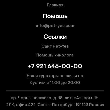
Главная
Помощь
info@pet-yes.com
Ссылки
Сайт Pet-Yes
Помощь кинолога
+7 921 646-00-00
Наши кураторы на связи по
будням
с 11:00 до 20:00
пр. Чернышевского, д. 18, лит. «А», пом. 1Н,
2ЛК, офис 422, Санкт-Петербург 191123 Россия