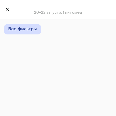
20-22 августа, 1 питомец
Все фильтры