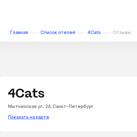
Главная
Список отелей
4Cats
Отзывы
4Cats
Мытнинская ул., 26, Санкт-Петербург
Показать на карте