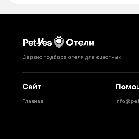
Сервис подбора отеля для животных
Сайт
Помо
Главная
info@pe