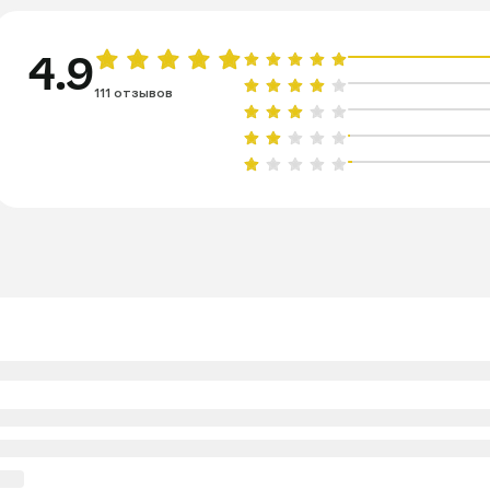
4.9
111 отзывов