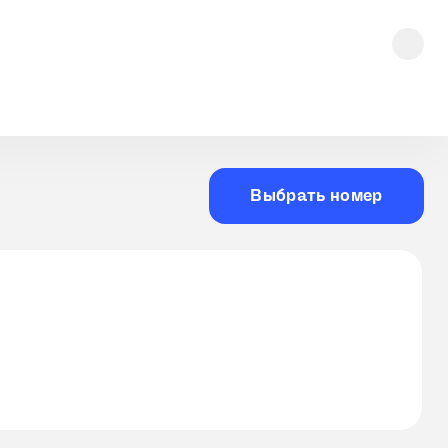
Выбрать номер