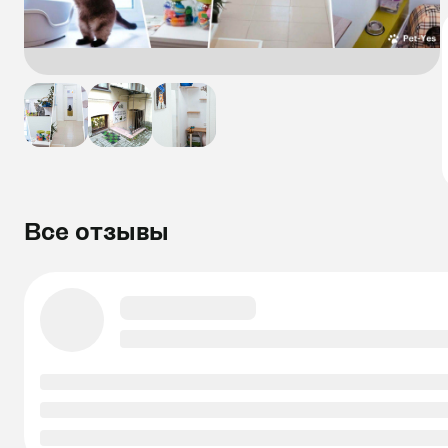
Все отзывы