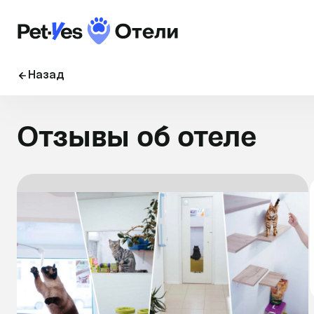
Назад
Отзывы об отеле