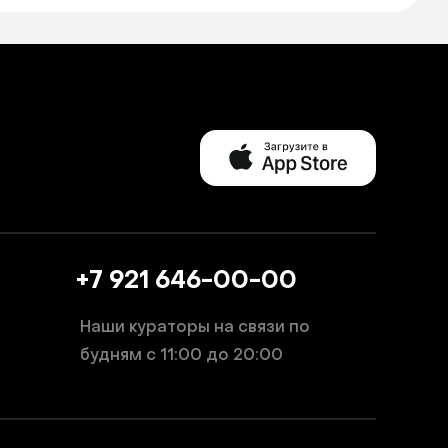
+7 921 646-00-00
Наши кураторы на связи по
будням
с 11:00 до 20:00