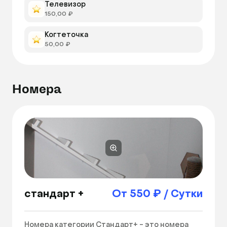
Телевизор
150,00 ₽
Когтеточка
50,00 ₽
Номера
стандарт +
От 550 ₽ / Сутки
Номера категории Стандарт+ - это номера 