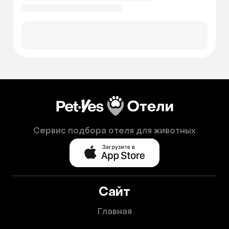
Сервис подбора отеля для животных
Сайт
Главная