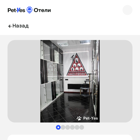
Назад