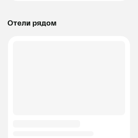
Отели рядом