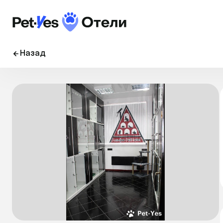
Назад