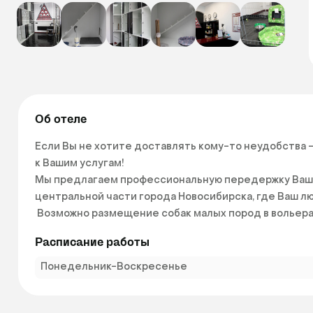
Об отеле
Если Вы не хотите доставлять кому-то неудобства 
к Вашим услугам!

Мы предлагаем профессиональную передержку Ваших
центральной части города Новосибирска, где Ваш лю
 Возможно размещение собак малых пород в вольерах,
Расписание работы
Понедельник-Воскресенье