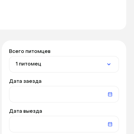
Всего питомцев
Дата заезда
Дата выезда