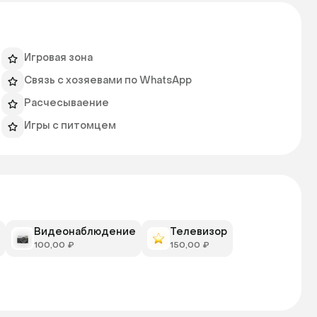
Игровая зона
Связь с хозяевами по WhatsApp
Расчесываение
Игры с питомцем
Видеонаблюдение
Телевизор
100,00 ₽
150,00 ₽