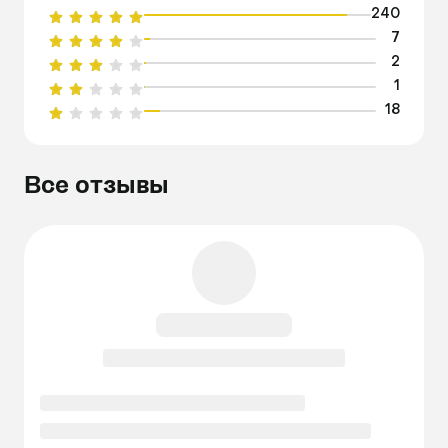
240
7
2
1
18
Все отзывы