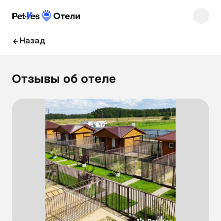
Назад
Отзывы об отеле