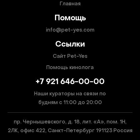
Главная
Помощь
info@pet-yes.com
Ссылки
Сайт Pet-Yes
Помощь кинолога
+7 921 646-00-00
Наши кураторы на связи по
будням
с 11:00 до 20:00
пр. Чернышевского, д. 18, лит. «А», пом. 1Н,
2ЛК, офис 422, Санкт-Петербург 191123 Россия