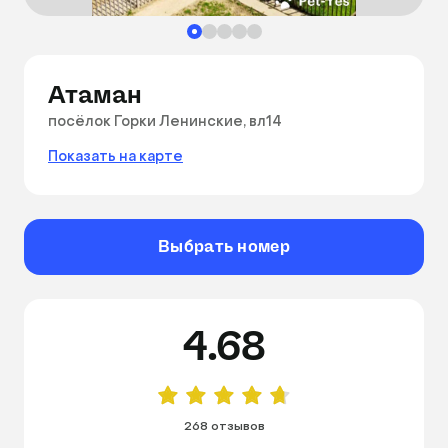
Атаман
посёлок Горки Ленинские, вл14
Показать на карте
Выбрать номер
4.68
268 отзывов