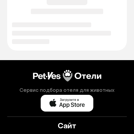
Сервис подбора отеля для животных
Сайт