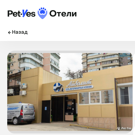
Назад