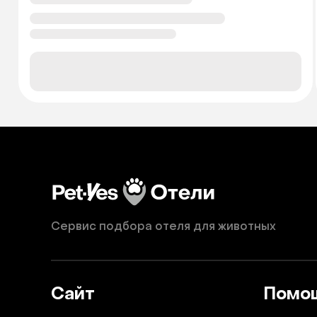
Сервис подбора отеля для животных
Сайт
Помо