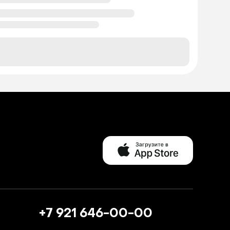
+7 921 646-00-00