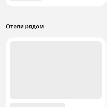
Отели рядом