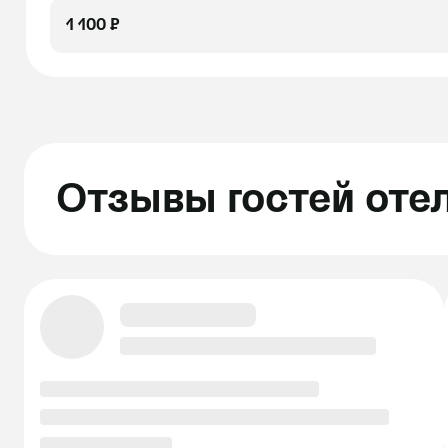
1 100 ₽
Отзывы гостей оте