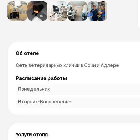
Об отеле
Сеть ветеринарных клиник в Сочи и Адлере 
Расписание работы
Понедельник
Вторник-Воскресенье
Услуги отеля