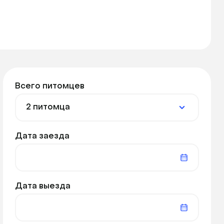
Всего питомцев
Дата заезда
Дата выезда