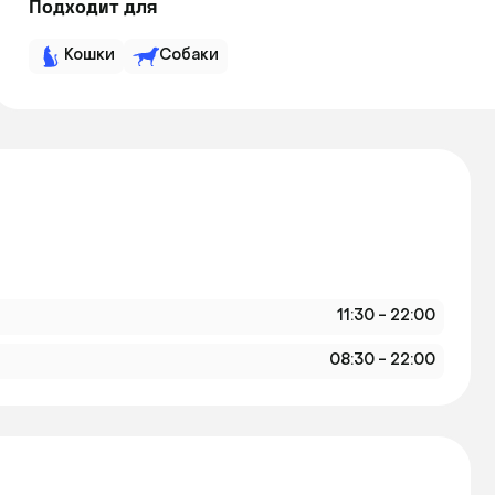
Подходит для
Кошки
Собаки
11:30 - 22:00
08:30 - 22:00