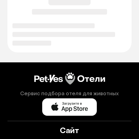
Сервис подбора отеля для животных
Сайт