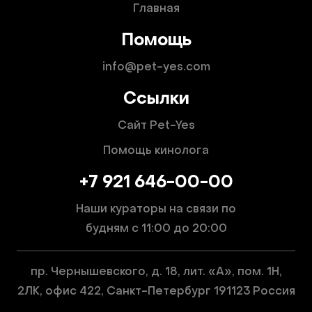
Главная
Помощь
info@pet-yes.com
Ссылки
Сайт Pet-Yes
Помощь кинолога
+7 921 646-00-00
Наши кураторы на связи по
будням
с 11:00 до 20:00
пр. Чернышевского, д. 18, лит. «А», пом. 1Н,
2ЛК, офис 422, Санкт-Петербург 191123 Россия