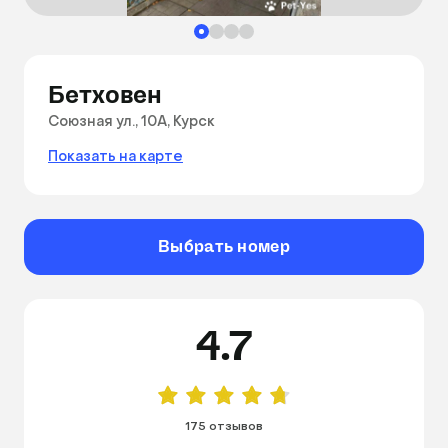
Бетховен
Союзная ул., 10А, Курск
Показать на карте
Выбрать номер
4.7
175 отзывов