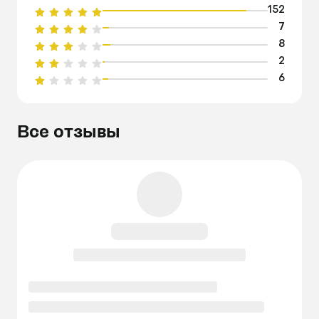
152
7
8
2
6
Все отзывы