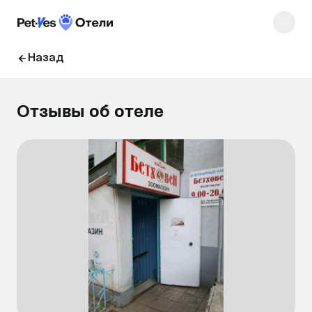
Назад
Отзывы об отеле