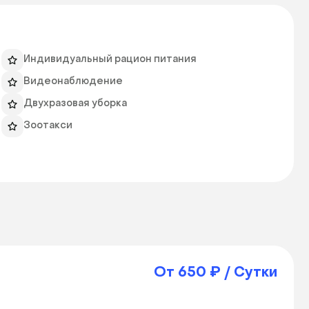
Индивидуальный рацион питания
Видеонаблюдение
Двухразовая уборка
Зоотакси
От 650 ₽ / Сутки