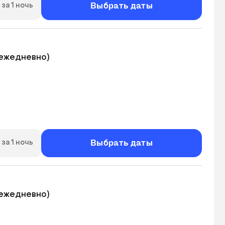
Выбрать даты
за 1 ночь
ежедневно)

Выбрать даты
за 1 ночь
ежедневно)
