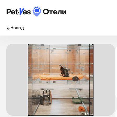
Назад