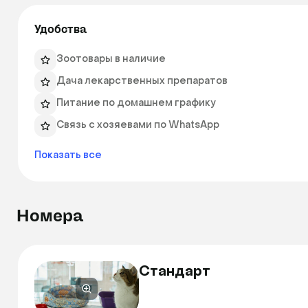
Удобства
Зоотовары в наличие
Дача лекарственных препаратов
Питание по домашнем графику
Связь с хозяевами по WhatsApp
Показать все
Номера
Стандарт