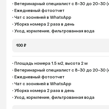
• Ветеринарный специалист с 8-30 до 20-30 (
• Ежедневный фотоотчет

• Чат с зооняней в WhatsApp

• Уборка номера 2 раза в день

• Уход, кормление, фильтрованная вода
100 ₽
• Площадь номера 1.5 м2, высота 2 м

• Ветеринарный специалист с 8-30 до 20-30 (
• Ежедневный фотоотчет

• Чат с зооняней в WhatsApp

• Уборка номера 2 раза в день

• Уход, кормление, фильтрованная вода