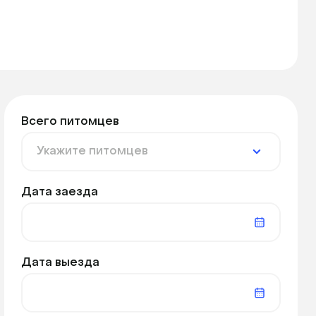
Всего питомцев
Дата заезда
Дата выезда