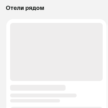
Отели рядом