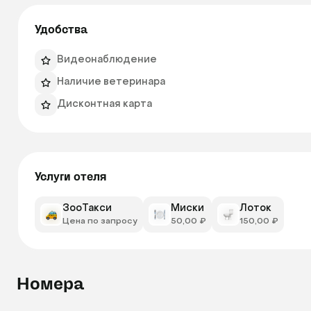
Удобства
Видеонаблюдение
Наличие ветеринара
Дисконтная карта
Услуги отеля
ЗооТакси
Миски
Лоток
Цена по запросу
50,00 ₽
150,00 ₽
Номера