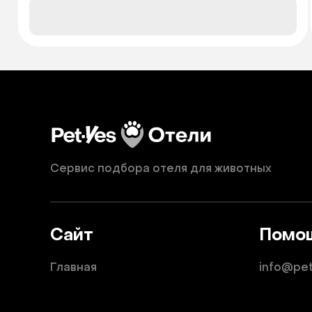
Сервис подбора отеля для животных
Сайт
Помо
Главная
info@pe