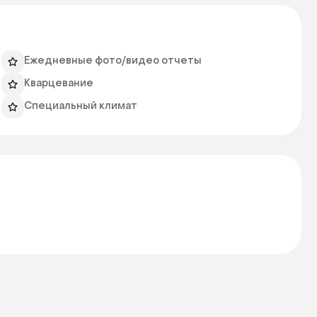
Ежедневные фото/видео отчеты
Кварцевание
Специальный климат