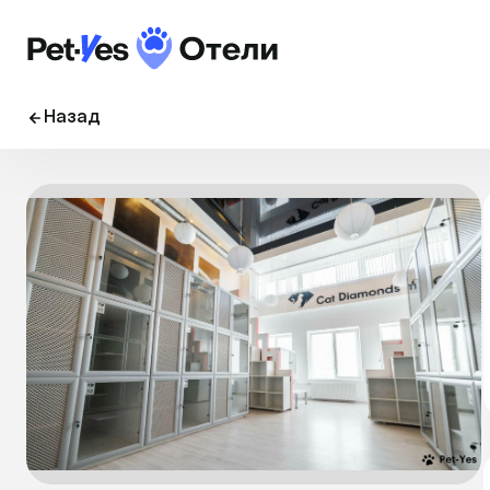
Назад