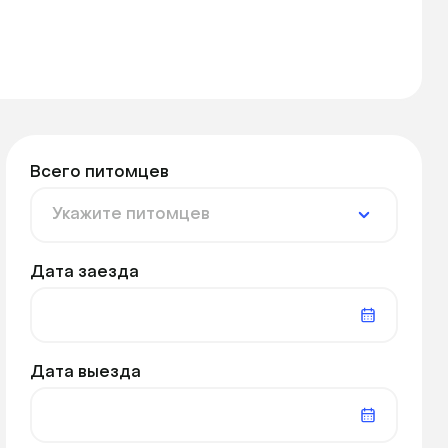
Всего питомцев
Дата заезда
Дата выезда