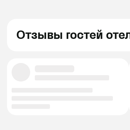
Отзывы гостей оте