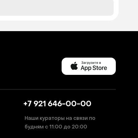
+7 921 646-00-00
Наши кураторы на связи по
будням
с 11:00 до 20:00