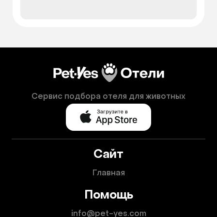
Сервис подбора отеля для животных
Сайт
Главная
Помощь
info@pet-yes.com