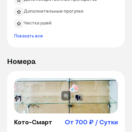
Дополнительные прогулки
Чистка ушей
Показать все
Номера
Кото-Смарт
От 700 ₽ / Сутки