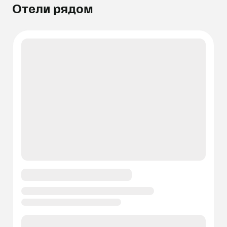
Отели рядом