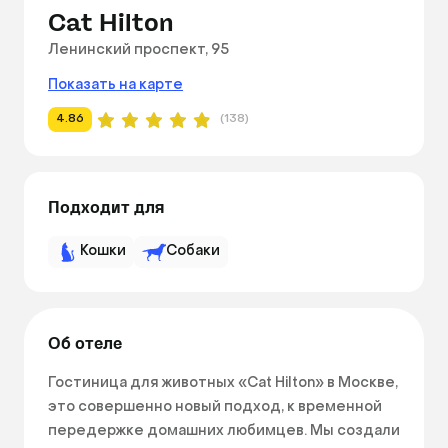
Cat Hilton
Ленинский проспект, 95
Показать на карте
4.86
(138)
Подходит для
Кошки
Собаки
Об отеле
Гостиница для животных «Cat Hilton» в Москве, 
это совершенно новый подход, к временной 
передержке домашних любимцев. Мы создали 