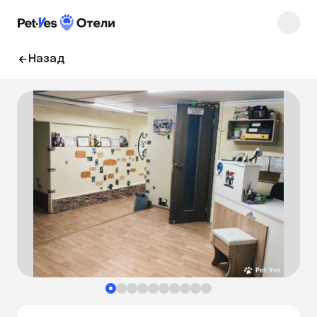
Назад