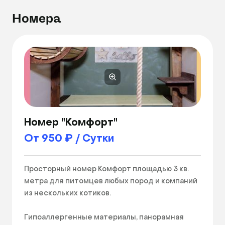
Номера
Номер "Комфорт"
От 950 ₽ / Сутки
Просторный номер Комфорт площадью 3 кв. 
метра для питомцев любых пород и компаний 
из нескольких котиков. 

Гипоаллергенные материалы, панорамная 