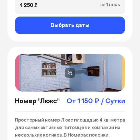
1 250 ₽
за 1 ночь
Выбрать даты
Номер "Люкс"
От 1 150 ₽ / Сутки
Просторный номер Люкс площадью 4 кв. метра 
для самых активных питомцев и компаний из 
нескольких котиков. В Номерах полочки, 