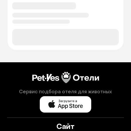
Сервис подбора отеля для животных
Сайт