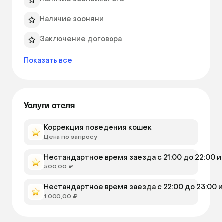
каждый день. 
Наличие зооняни
Заключение договора
Показать все
Услуги отеля
Коррекция поведения кошек
Цена по запросу
Нестандартное время заезда с 21:00 до 22:00 и 
500,00 ₽
Нестандартное время заезда c 22:00 до 23:00 и 
1 000,00 ₽