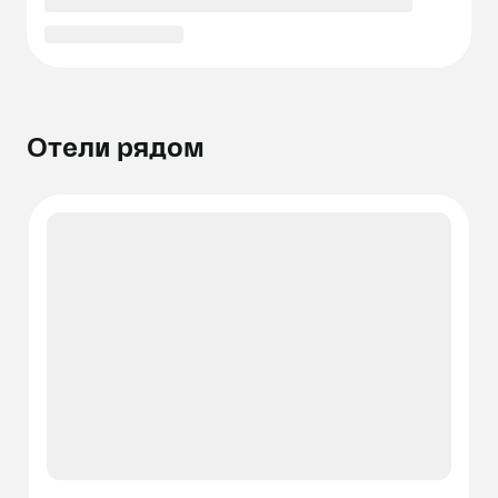
Отели рядом