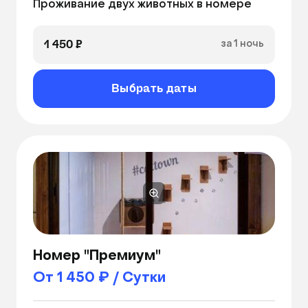
Проживание двух животных в номере
1 450 ₽
за 1 ночь
Выбрать даты
Номер "Премиум"
От 1 450 ₽ / Сутки