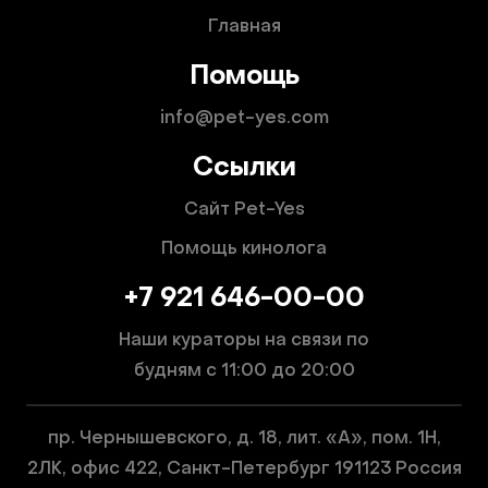
Главная
Помощь
info@pet-yes.com
Ссылки
Сайт Pet-Yes
Помощь кинолога
+7 921 646-00-00
Наши кураторы на связи по
будням
с 11:00 до 20:00
пр. Чернышевского, д. 18, лит. «А», пом. 1Н,
2ЛК, офис 422, Санкт-Петербург 191123 Россия