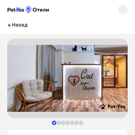
Назад