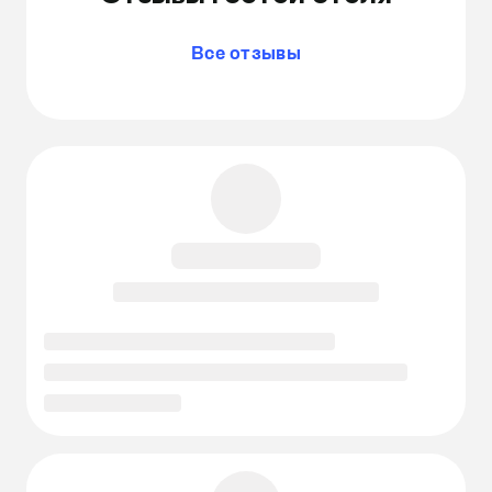
Все отзывы