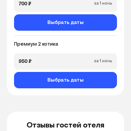
700 ₽
за 1 ночь
Выбрать даты
Премиум 2 котика
950 ₽
за 1 ночь
Выбрать даты
Отзывы гостей отеля