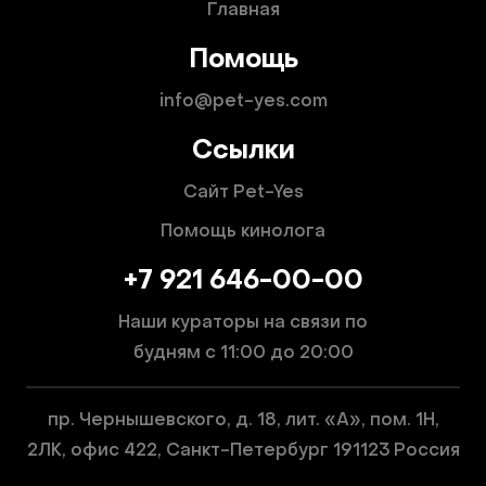
Главная
Помощь
info@pet-yes.com
Ссылки
Сайт Pet-Yes
Помощь кинолога
+7 921 646-00-00
Наши кураторы на связи по
будням
с 11:00 до 20:00
пр. Чернышевского, д. 18, лит. «А», пом. 1Н,
2ЛК, офис 422, Санкт-Петербург 191123 Россия