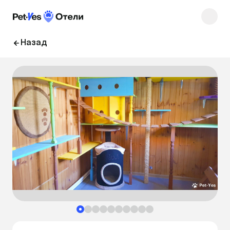
Назад