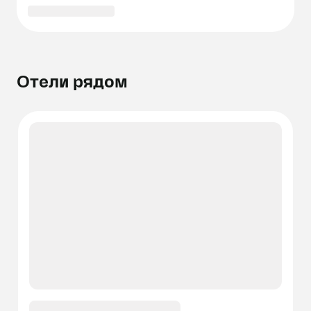
Отели рядом