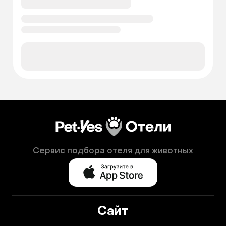
Сервис подбора отеля для животных
Сайт