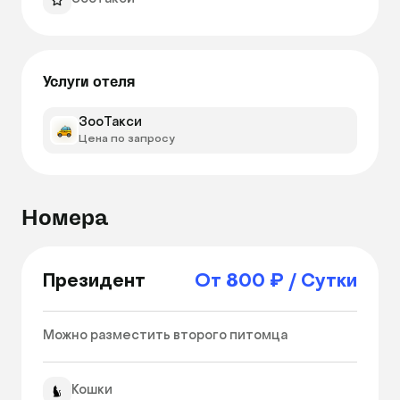
Услуги отеля
ЗооТакси
Цена по запросу
Номера
Президент
От 800 ₽ / Сутки
Можно разместить второго питомца 
Кошки