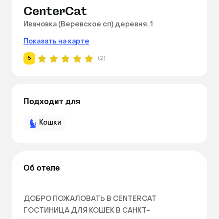
CenterCat
Ивановка (Веревское сп) деревня, 1
Показать на карте
5
(2)
Подходит для
Кошки
Об отеле
ДОБРО ПОЖАЛОВАТЬ В CENTERCAT

ГОСТИНИЦА ДЛЯ КОШЕК В САНКТ-