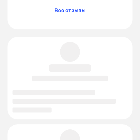
Все отзывы