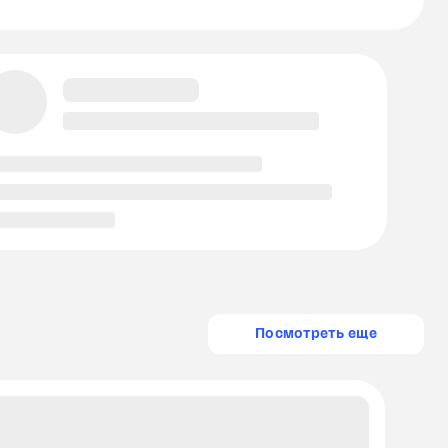
Посмотреть еще