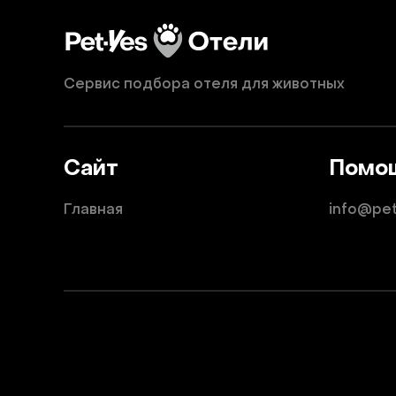
Сервис подбора отеля для животных
Сайт
Помо
Главная
info@pe