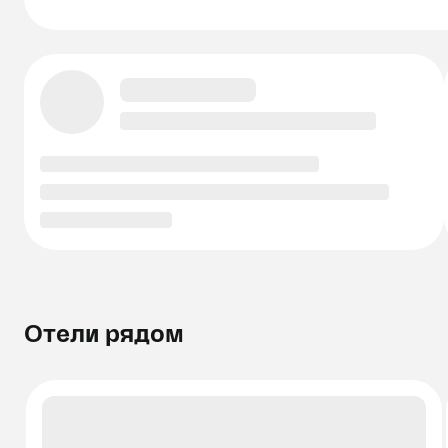
Отели рядом