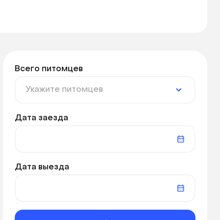
Всего питомцев
Дата заезда
Дата выезда