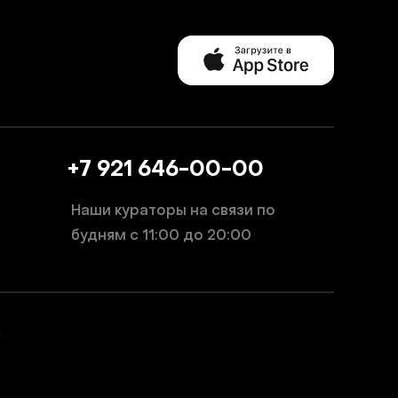
+7 921 646-00-00
Наши кураторы на связи по
будням
с 11:00 до 20:00
с