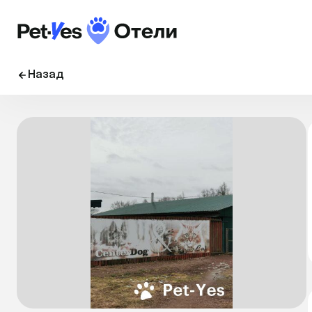
Назад