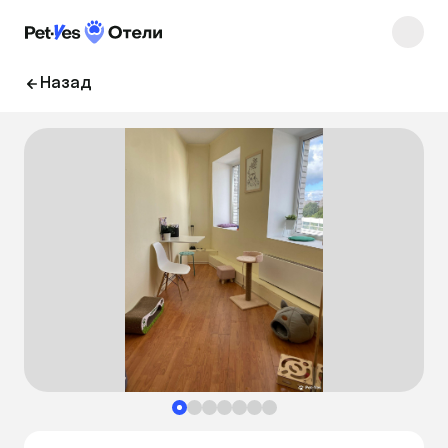
Назад