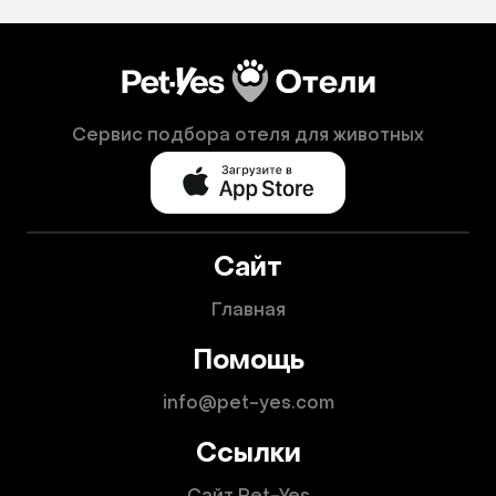
Сервис подбора отеля для животных
Сайт
Главная
Помощь
info@pet-yes.com
Ссылки