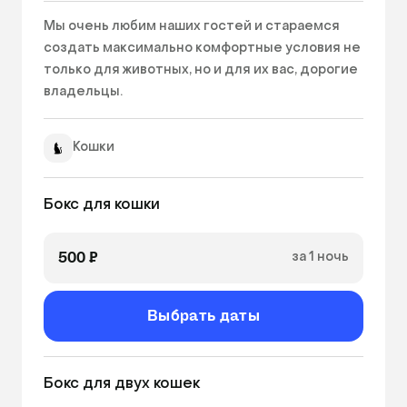
Мы очень любим наших гостей и стараемся 
создать максимально комфортные условия не 
только для животных, но и для их вас, дорогие 
владельцы. 
Кошки
Бокс для кошки
500 ₽
за 1 ночь
Выбрать даты
Бокс для двух кошек