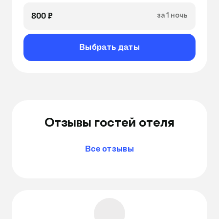
800 ₽
за 1 ночь
Выбрать даты
Отзывы гостей отеля
Все отзывы