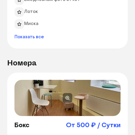
Лоток
Миска
Показать все
Номера
Бокс
От 500 ₽ / Сутки