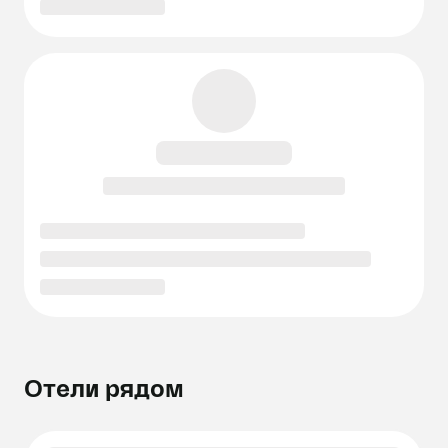
Отели рядом