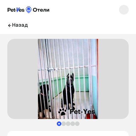
Назад