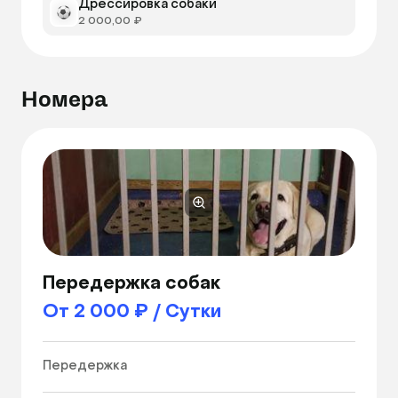
Дрессировка собаки
2 000,00 ₽
Номера
Передержка собак
От 2 000 ₽ / Сутки
Передержка 