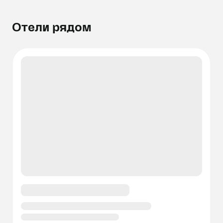
Отели рядом