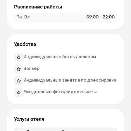
Расписание работы
Пн-Вс
09:00 - 22:00
Удобства
Индивидуальные боксы/вольеры
Вольер
Индивидуальные занятия по дрессировке
Ежедневные фото/видео отчеты
Услуги отеля