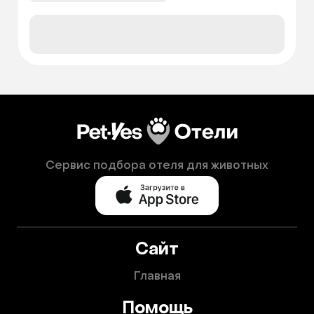
Сервис подбора отеля для животных
Сайт
Главная
Помощь