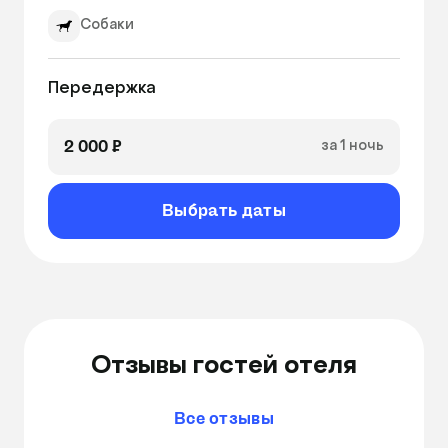
Собаки
Передержка
2 000 ₽
за 1 ночь
Выбрать даты
Отзывы гостей отеля
Все отзывы