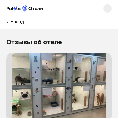
Назад
Отзывы об отеле