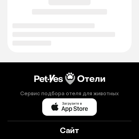
Сервис подбора отеля для животных
Сайт