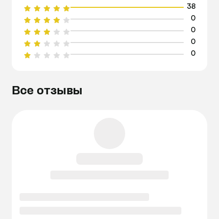
38
0
0
0
0
Все отзывы