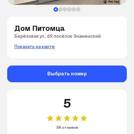
Дом Питомца
Берёзовая ул., 69, посёлок Знаменский
Показать на карте
Выбрать номер
5
38 отзывов