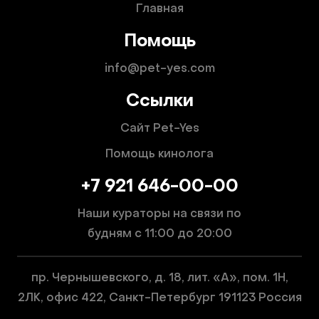
Главная
Помощь
info@pet-yes.com
Ссылки
Сайт Pet-Yes
Помощь кинолога
+7 921 646-00-00
Наши кураторы на связи по
будням
с 11:00 до 20:00
пр. Чернышевского, д. 18, лит. «А», пом. 1Н,
2ЛК, офис 422, Санкт-Петербург 191123 Россия