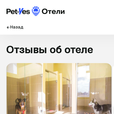
Назад
Отзывы об отеле