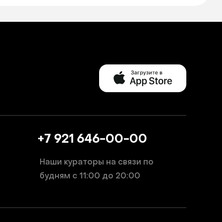
+7 921 646-00-00
Наши кураторы на связи по
будням
с 11:00 до 20:00