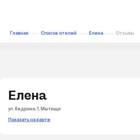
Главная
Список отелей
Елена
Отзывы
Елена
ул. Кедрина, 1, Мытищи
Показать на карте