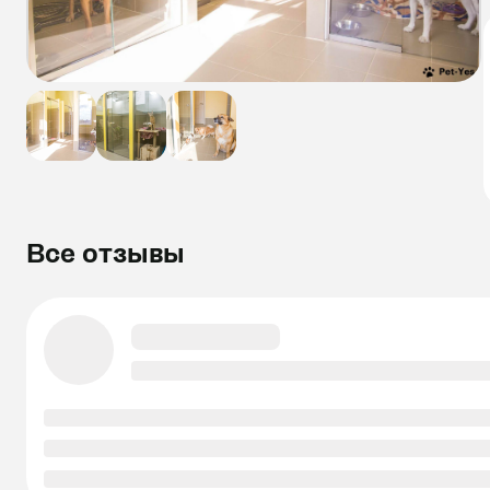
Все отзывы