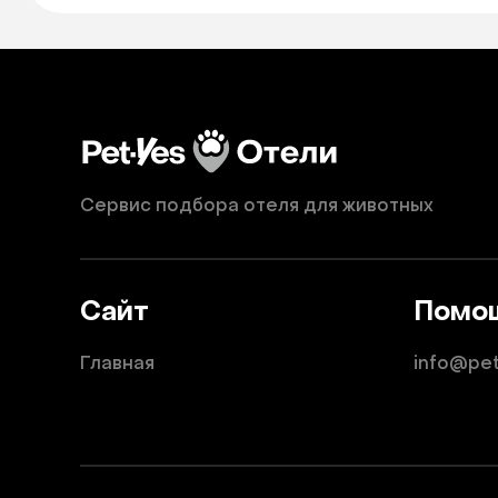
Сервис подбора отеля для животных
Сайт
Помо
Главная
info@pe