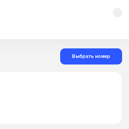
Выбрать номер