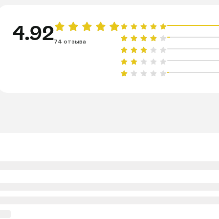
4.92
74 отзыва