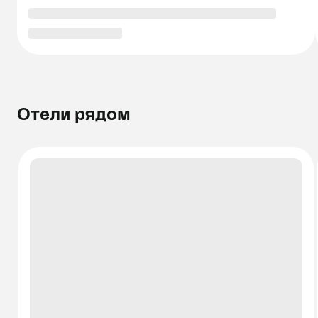
Отели рядом