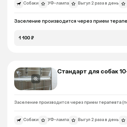
Собаки
УФ-лампа
Выгул 2 раза в день
Заселение производится через прием терапев
1 100 ₽
Стандарт для собак 10
Заселение производится через прием терапевта (по 
Собаки
УФ-лампа
Выгул 2 раза в день