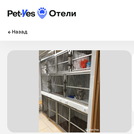
Назад