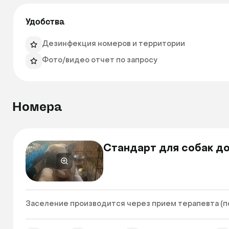
Удобства
Дезинфекция номеров и территории
Фото/видео отчет по запросу
Номера
Стандарт для собак до
Заселение производится через прием терапевта (по 