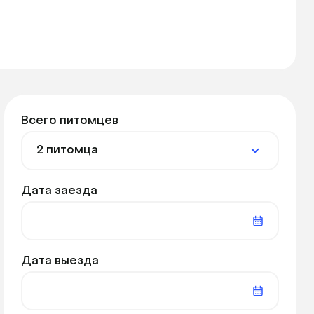
Всего питомцев
Дата заезда
Дата выезда