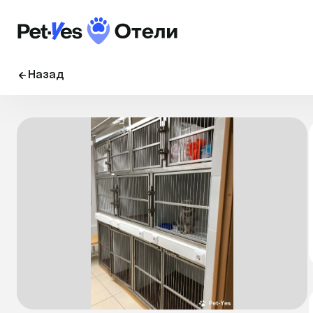
Назад