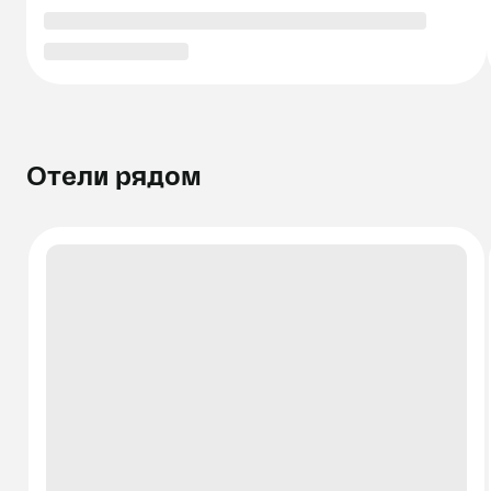
Отели рядом