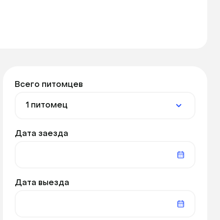
Всего питомцев
Дата заезда
Дата выезда