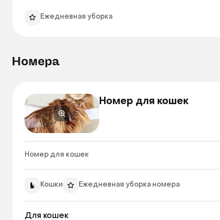
Ежедневная уборка
Номера
Номер для кошек
Номер для кошек 
Кошки
Ежедневная уборка номера
Для кошек