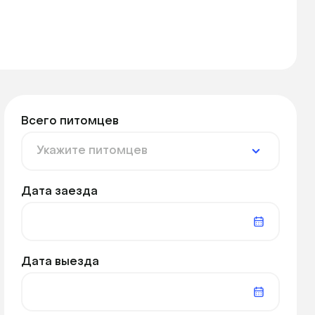
Всего питомцев
Дата заезда
Дата выезда