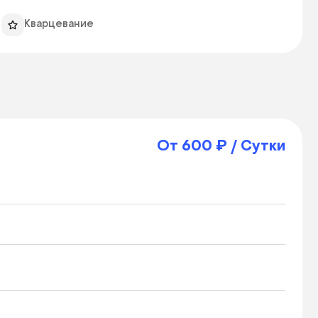
Кварцевание
От 600 ₽ / Сутки