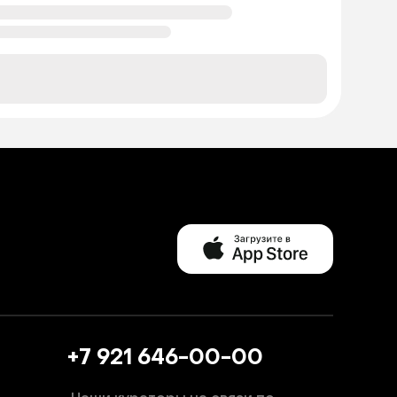
+7 921 646-00-00