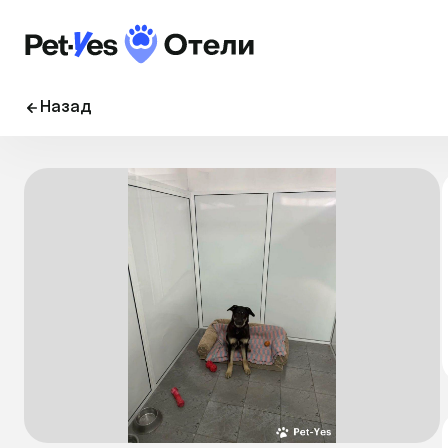
Назад