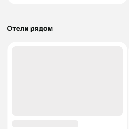
Отели рядом