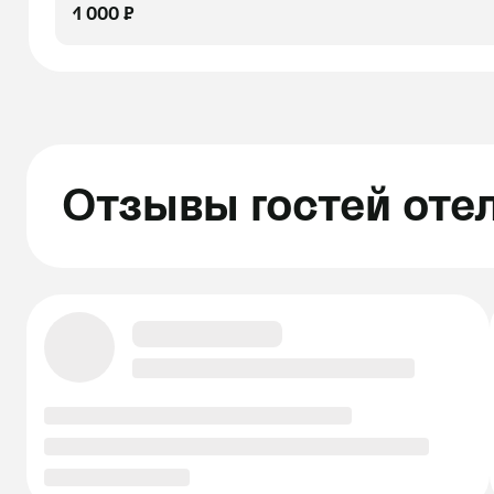
1 000 ₽
Отзывы гостей оте