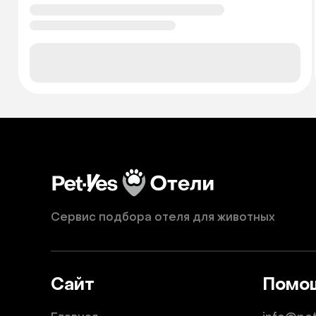
Сервис подбора отеля для животных
Сайт
Помо