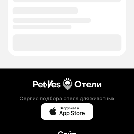
Сервис подбора отеля для животных