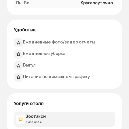
Пн-Вс
Круглосуточно
Удобства
Ежедневные фото/видео отчеты
Ежедневная уборка
Выгул
Питание по домашнем графику
Услуги отеля
Зоотакси
500,00 ₽