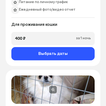
Питание по личному график
Ежедневный фото/видео отчет
Для проживания кошки
400 ₽
за 1 ночь
Выбрать даты