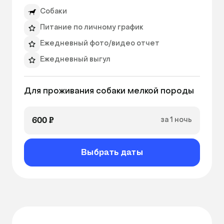
Собаки
Питание по личному график
Ежедневный фото/видео отчет
Ежедневный выгул
Для проживания собаки мелкой породы 
600 ₽
за 1 ночь
Выбрать даты