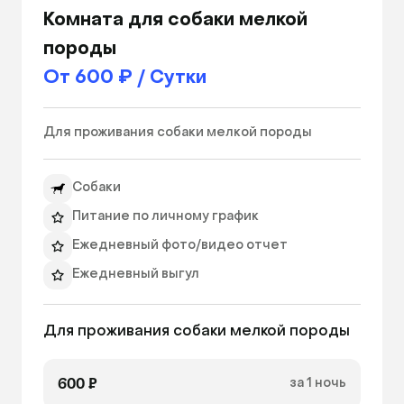
Комната для собаки мелкой
породы
От 600 ₽ / Сутки
Для проживания собаки мелкой породы 
Собаки
Питание по личному график
Ежедневный фото/видео отчет
Ежедневный выгул
Для проживания собаки мелкой породы 
600 ₽
за 1 ночь