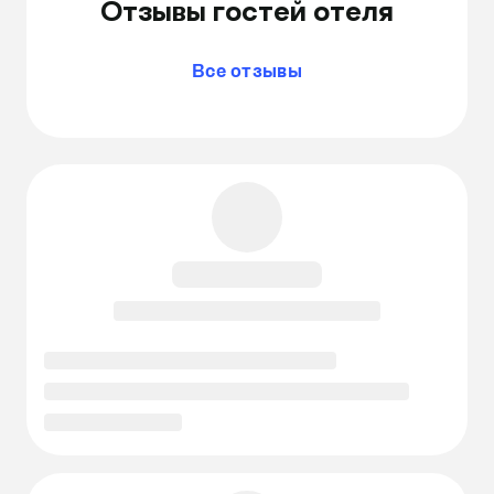
Отзывы гостей отеля
Все отзывы