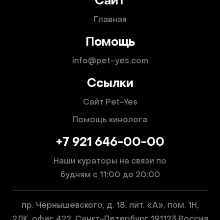
Сайт
Главная
Помощь
info@pet-yes.com
Ссылки
Сайт Pet-Yes
Помощь кинолога
+7 921 646-00-00
Наши кураторы на связи по
будням
с 11:00 до 20:00
пр. Чернышевского, д. 18, лит. «А», пом. 1Н,
2ЛК, офис 422, Санкт-Петербург 191123 Россия