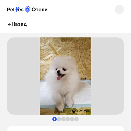
Назад