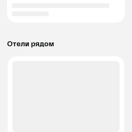
Отели рядом