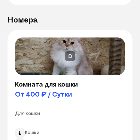
Номера
Комната для кошки
От 400 ₽ / Сутки
Для кошки 
Кошки