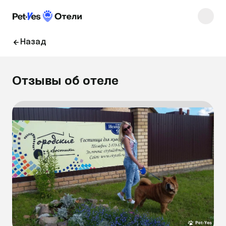
Назад
Отзывы об отеле