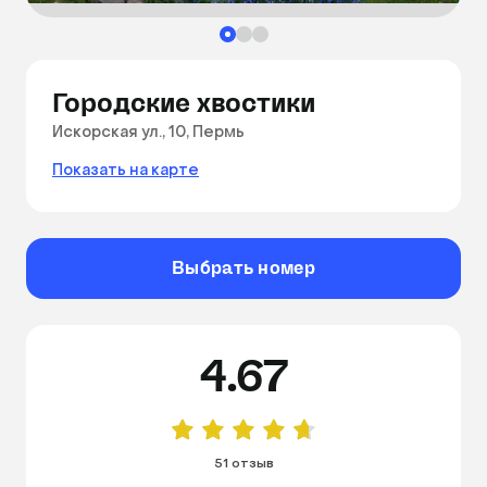
Городские хвостики
Искорская ул., 10, Пермь
Показать на карте
Выбрать номер
4.67
51 отзыв