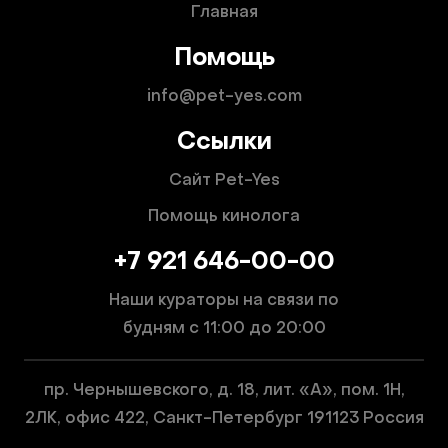
Главная
Помощь
info@pet-yes.com
Ссылки
Сайт Pet-Yes
Помощь кинолога
+7 921 646-00-00
Наши кураторы на связи по
будням
с 11:00 до 20:00
пр. Чернышевского, д. 18, лит. «А», пом. 1Н,
2ЛК, офис 422, Санкт-Петербург 191123 Россия