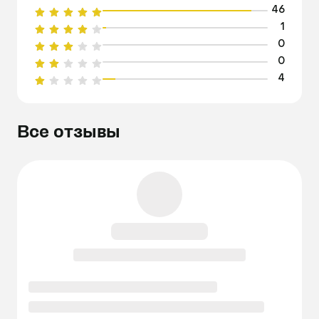
46
1
0
0
4
Все отзывы