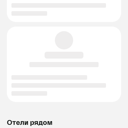
Отели рядом