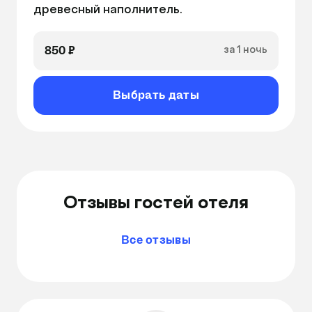
древесный наполнитель.
850 ₽
за 1 ночь
Выбрать даты
Отзывы гостей отеля
Все отзывы