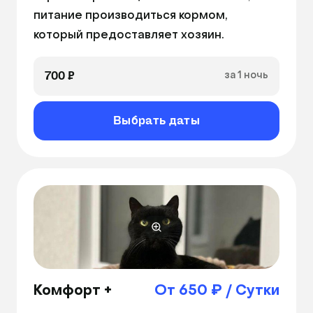
питание производиться кормом, 
который предоставляет хозяин.
700 ₽
за 1 ночь
Выбрать даты
Комфорт +
От 650 ₽ / Сутки