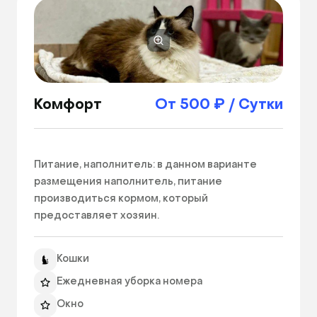
Комфорт
От 500 ₽ / Сутки
Питание, наполнитель: в данном варианте 
размещения наполнитель, питание 
производиться кормом, который 
предоставляет хозяин. 
Кошки
Ежедневная уборка номера
Окно