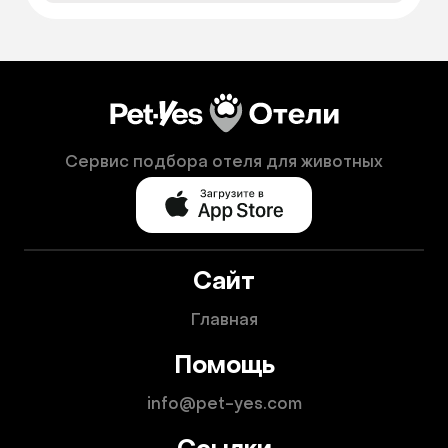
Сервис подбора отеля для животных
Сайт
Главная
Помощь
info@pet-yes.com