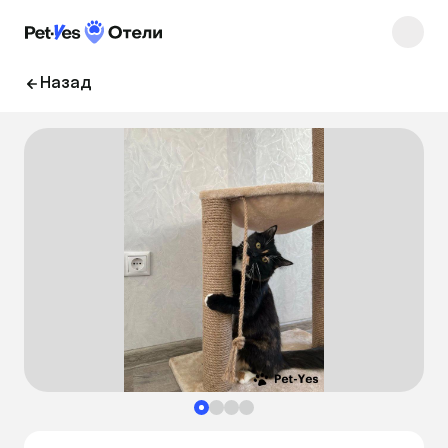
Назад