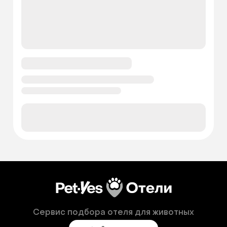
Сервис подбора отеля для животных