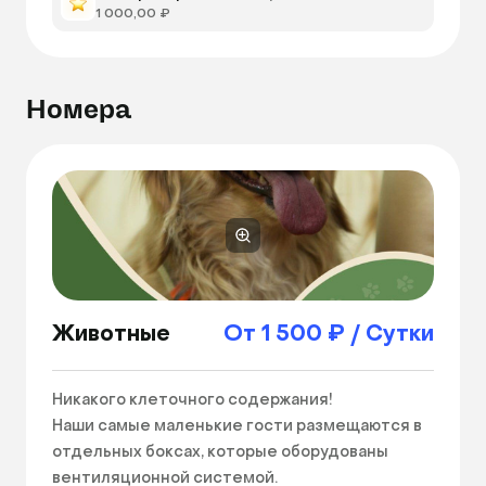
1 000,00 ₽
Номера
Животные
От 1 500 ₽ / Сутки
Никакого клеточного содержания!

Наши самые маленькие гости размещаются в 
отдельных боксах, которые оборудованы 
вентиляционной системой.
