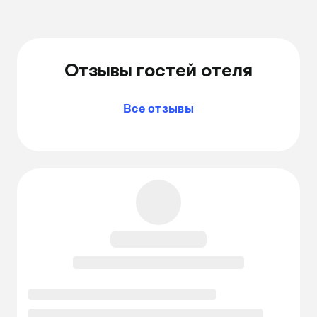
Отзывы гостей отеля
Все отзывы