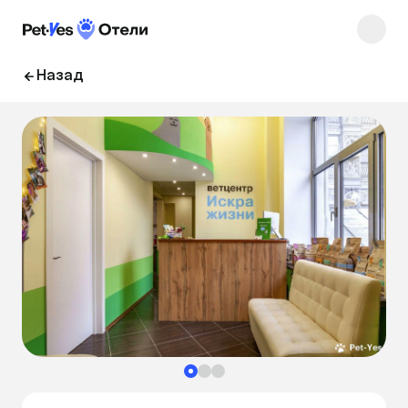
Назад