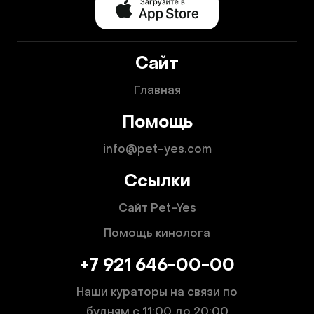
Сайт
Главная
Помощь
info@pet-yes.com
Ссылки
Сайт Pet-Yes
Помощь кинолога
+7 921 646-00-00
Наши кураторы на связи по
будням
с 11:00 до 20:00