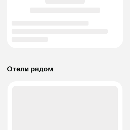
Отели рядом