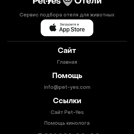
Сервис подбора отеля для животных
Сайт
Главная
Помощь
info@pet-yes.com
Ссылки
Сайт Pet-Yes
Помощь кинолога