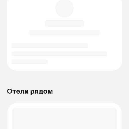
Отели рядом