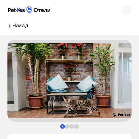
Назад