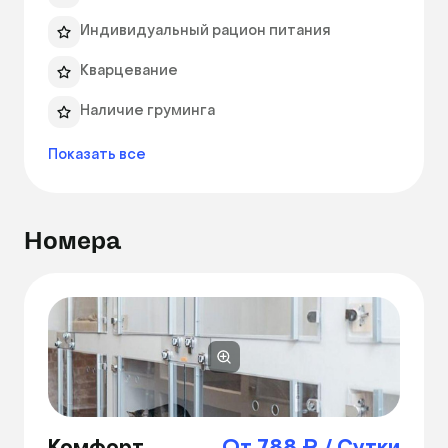
Индивидуальный рацион питания
Кварцевание
Наличие груминга
Показать все
Номера