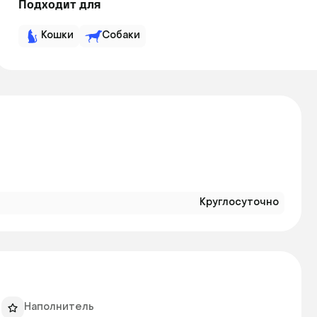
Подходит для
Кошки
Собаки
Круглосуточно
Наполнитель