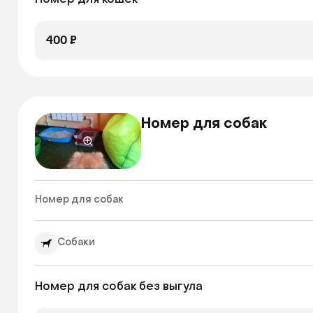
Номер для кошек
400 ₽
Номер для собак
Номер для собак 
Собаки
Номер для собак без выгула