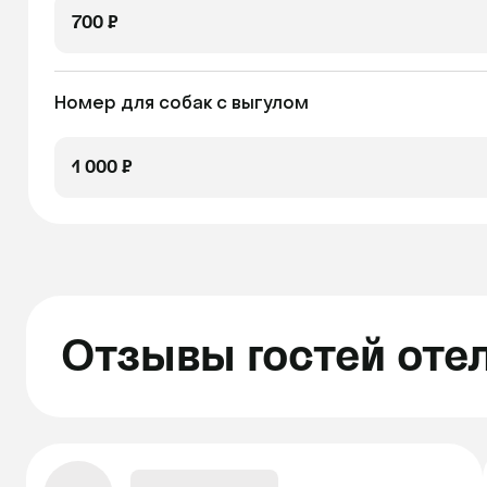
700 ₽
Номер для собак с выгулом
1 000 ₽
Отзывы гостей оте