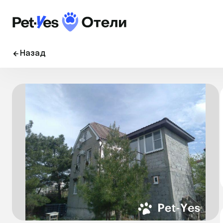
Назад