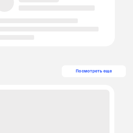
Посмотреть еще