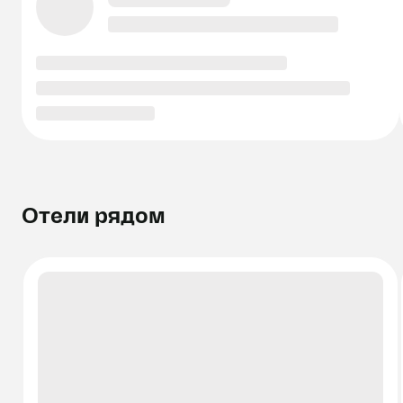
Отели рядом