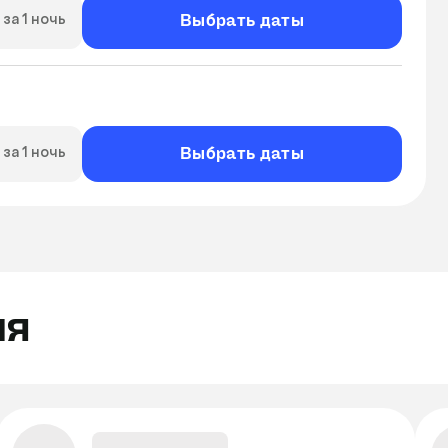
Выбрать даты
за 1 ночь
Выбрать даты
за 1 ночь
ля