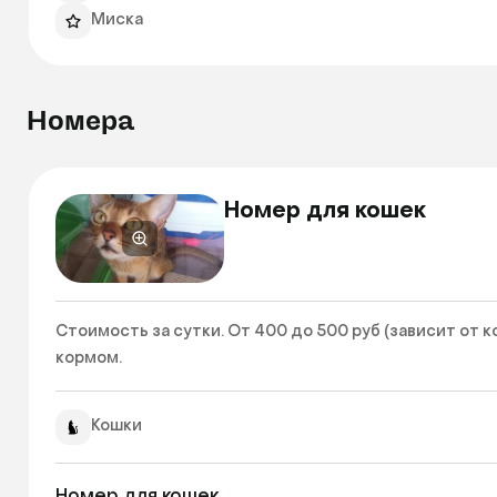
Миска
Номера
Номер для кошек
Стоимость за сутки. От 400 до 500 руб (зависит от 
кормом. 
Кошки