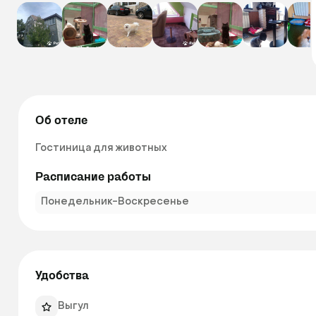
Об отеле
Гостиница для животных 
Расписание работы
Понедельник-Воскресенье
Удобства
Выгул