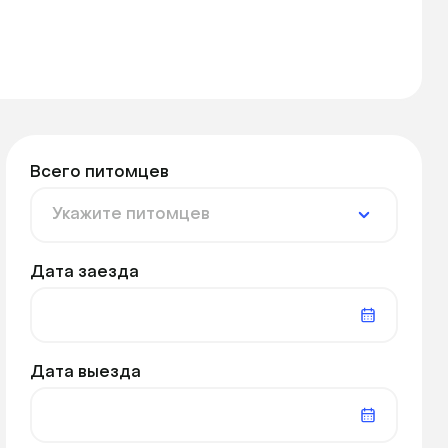
Всего питомцев
Дата заезда
Дата выезда