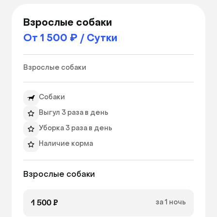
Взрослые собаки
От 1 500 ₽ / Сутки
Взрослые собаки 
Собаки
Выгул 3 раза в день
Уборка 3 раза в день
Наличие корма
Взрослые собаки
1 500 ₽
за 1 ночь