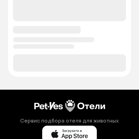
Сервис подбора отеля для животных