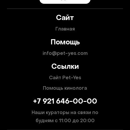
Сайт
Главная
Помощь
info@pet-yes.com
Ссылки
Сайт Pet-Yes
Помощь кинолога
+7 921 646-00-00
Наши кураторы на связи по
будням
с 11:00 до 20:00