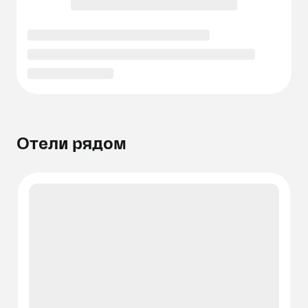
Отели рядом