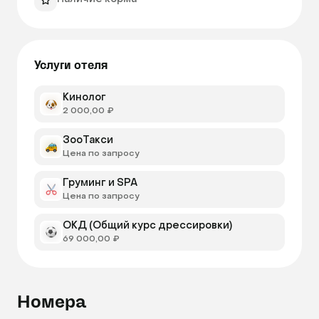
Услуги отеля
Кинолог
2 000,00 ₽
ЗооТакси
Цена по запросу
Груминг и SPA
Цена по запросу
ОКД (Общий курс дрессировки)
69 000,00 ₽
Номера