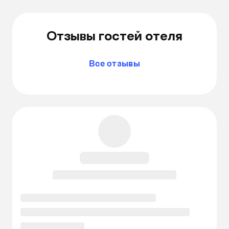
Отзывы гостей отеля
Все отзывы