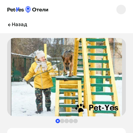
Назад