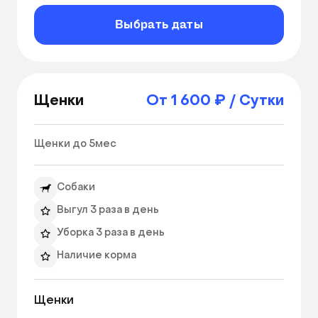
Выбрать даты
Щенки
От 1 600 ₽ / Сутки
Щенки до 5мес 
Собаки
Выгул 3 раза в день
Уборка 3 раза в день
Наличие корма
Щенки