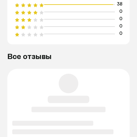
38
0
0
0
0
Все отзывы