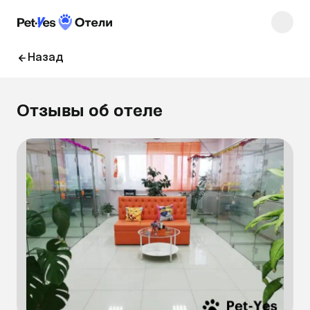
Назад
Отзывы об отеле