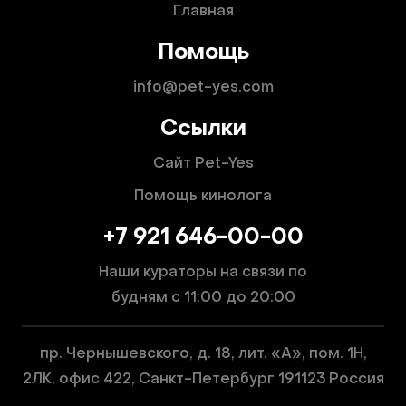
Главная
Помощь
info@pet-yes.com
Ссылки
Сайт Pet-Yes
Помощь кинолога
+7 921 646-00-00
Наши кураторы на связи по
будням
с 11:00 до 20:00
пр. Чернышевского, д. 18, лит. «А», пом. 1Н,
2ЛК, офис 422, Санкт-Петербург 191123 Россия