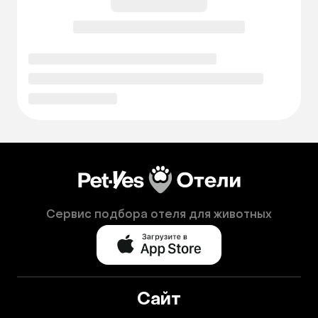
Сервис подбора отеля для животных
Сайт