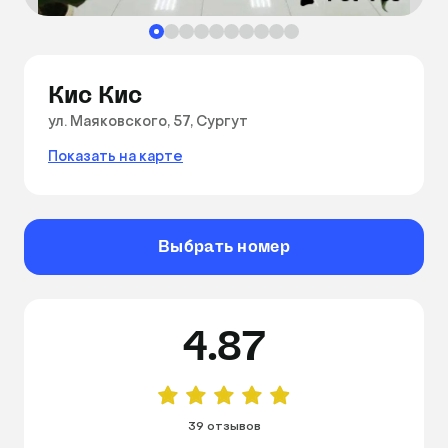
Кис Кис
ул. Маяковского, 57, Сургут
Показать на карте
Выбрать номер
4.87
39 отзывов