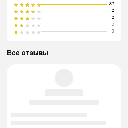
87
0
0
0
0
Все отзывы