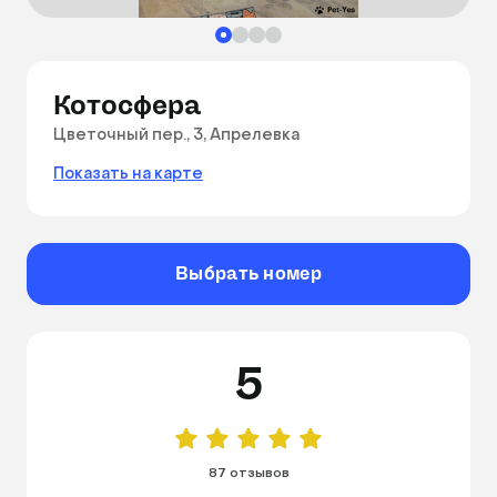
Котосфера
Цветочный пер., 3, Апрелевка
Показать на карте
Выбрать номер
5
87 отзывов