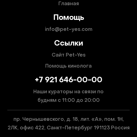
Главная
Помощь
info@pet-yes.com
Ссылки
Сайт Pet-Yes
Помощь кинолога
+7 921 646-00-00
Наши кураторы на связи по
будням
с 11:00 до 20:00
пр. Чернышевского, д. 18, лит. «А», пом. 1Н,
2ЛК, офис 422, Санкт-Петербург 191123 Россия