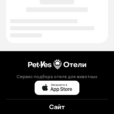
Сервис подбора отеля для животных
Сайт