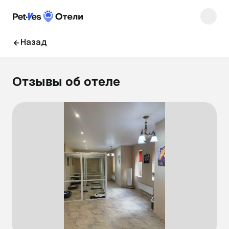
Назад
Отзывы об отеле