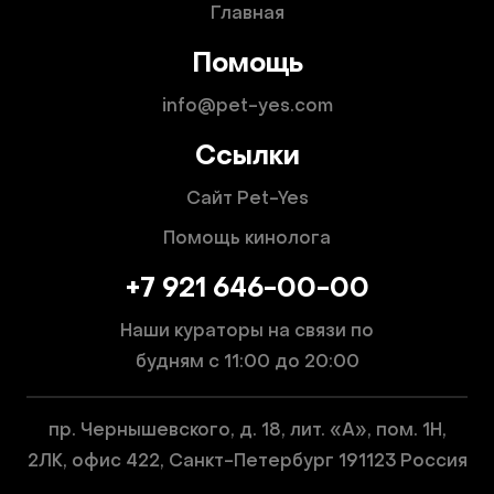
Главная
Помощь
info@pet-yes.com
Ссылки
Сайт Pet-Yes
Помощь кинолога
+7 921 646-00-00
Наши кураторы на связи по
будням
с 11:00 до 20:00
пр. Чернышевского, д. 18, лит. «А», пом. 1Н,
2ЛК, офис 422, Санкт-Петербург 191123 Россия