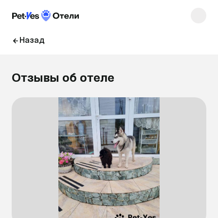
Назад
Отзывы об отеле