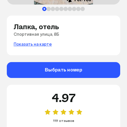
Лапка, отель
Спортивная улица, 8Б
Показать на карте
Выбрать номер
4.97
119 отзывов