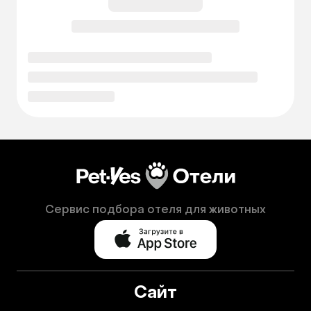
Сервис подбора отеля для животных
Сайт