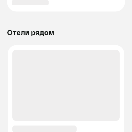
Отели рядом