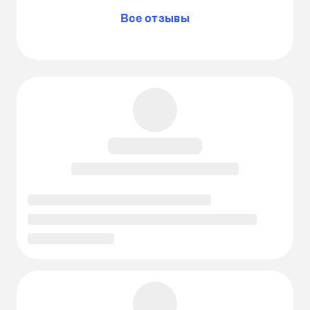
Все отзывы