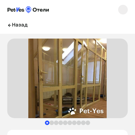
Назад