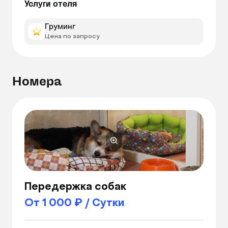
Услуги отеля
Груминг
Цена по запросу
Номера
Передержка собак
От 1 000 ₽ / Сутки