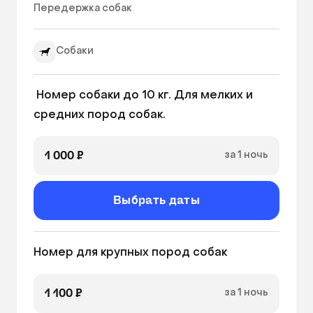
Передержка собак 
Собаки
 Номер собаки до 10 кг. Для мелких и 
средних пород собак.
1 000 ₽
за 1 ночь
Выбрать даты
Номер для крупных пород собак
1 100 ₽
за 1 ночь