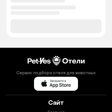
Сервис подбора отеля для животных
Сайт