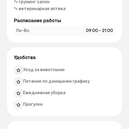
🐾 груминг салон

🐾 ветеринарная аптека 
Расписание работы
Пн-Вс
09:00 - 21:00
Удобства
Уход за животными
Питание по домашнем графику
Ежедневная уборка
Прогулки