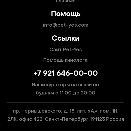
Главная
Помощь
info@pet-yes.com
Ссылки
Сайт Pet-Yes
Помощь кинолога
+7 921 646-00-00
Наши кураторы на связи по
будням
с 11:00 до 20:00
пр. Чернышевского, д. 18, лит. «А», пом. 1Н,
2ЛК, офис 422, Санкт-Петербург 191123 Россия