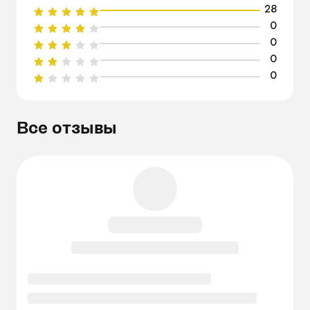
28
0
0
0
0
Все отзывы