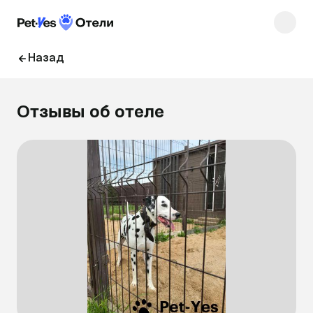
Назад
Отзывы об отеле