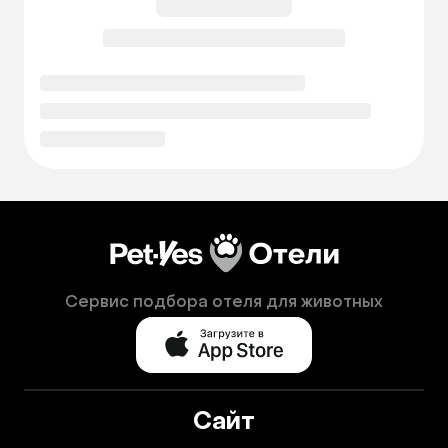
Сервис подбора отеля для животных
Сайт