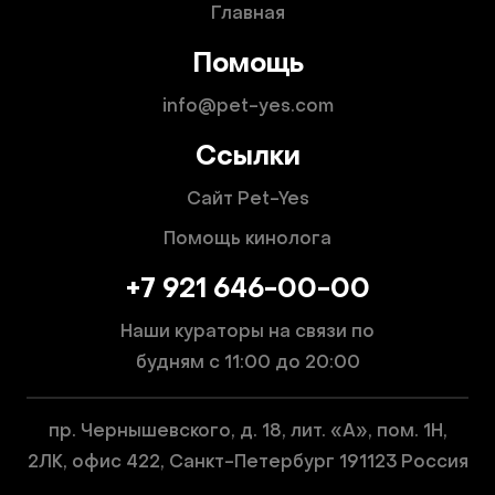
Главная
Помощь
info@pet-yes.com
Ссылки
Сайт Pet-Yes
Помощь кинолога
+7 921 646-00-00
Наши кураторы на связи по
будням
с 11:00 до 20:00
пр. Чернышевского, д. 18, лит. «А», пом. 1Н,
2ЛК, офис 422, Санкт-Петербург 191123 Россия