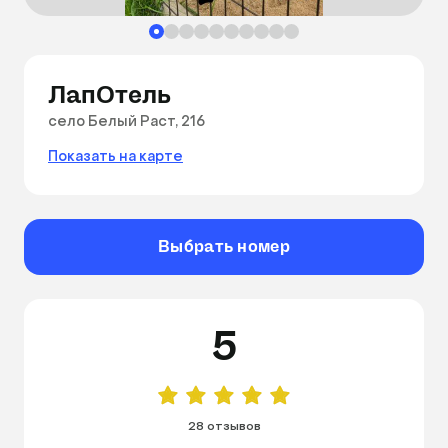
ЛапОтель
село Белый Раст, 216
Показать на карте
Выбрать номер
5
28 отзывов