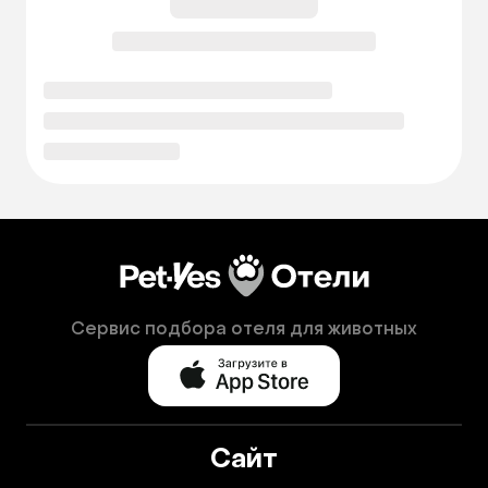
Сервис подбора отеля для животных
Сайт