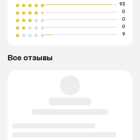
93
0
0
0
9
Все отзывы