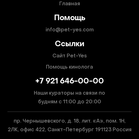
Главная
Помощь
info@pet-yes.com
Ссылки
Сайт Pet-Yes
Помощь кинолога
+7 921 646-00-00
Наши кураторы на связи по
будням
с 11:00 до 20:00
пр. Чернышевского, д. 18, лит. «А», пом. 1Н,
2ЛК, офис 422, Санкт-Петербург 191123 Россия