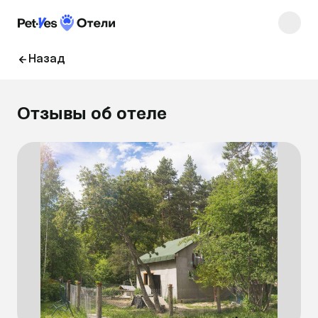
Назад
Отзывы об отеле