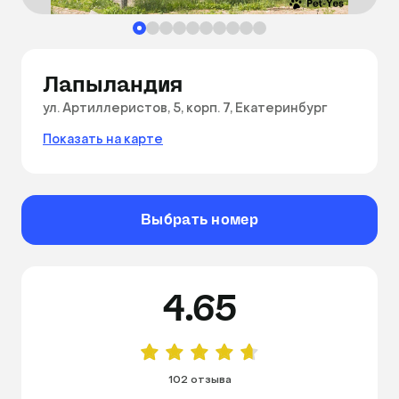
Лапыландия
ул. Артиллеристов, 5, корп. 7, Екатеринбург
Показать на карте
Выбрать номер
4.65
102 отзыва