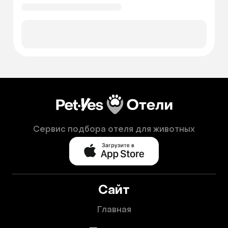
Сервис подбора отеля для животных
Сайт
Главная