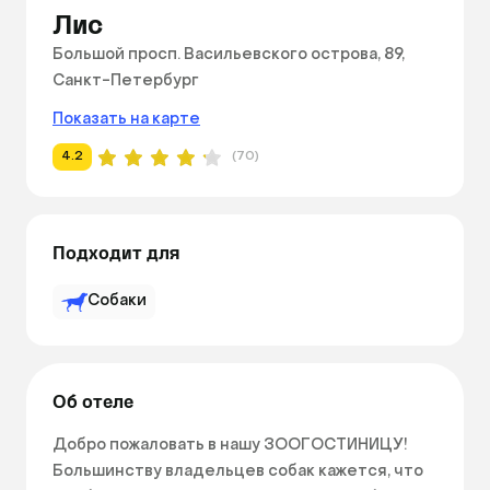
Лис
Большой просп. Васильевского острова, 89,
Санкт-Петербург
Показать на карте
4.2
(70)
Подходит для
Собаки
Об отеле
Добро пожаловать в нашу ЗООГОСТИНИЦУ! 
Большинству владельцев собак кажется, что 