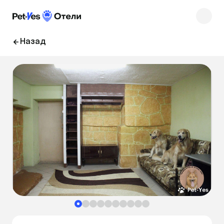
Назад