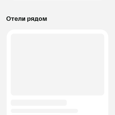
Отели рядом