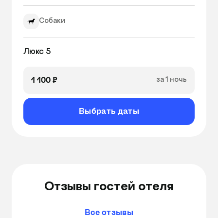
Собаки
1 100 ₽
за 1 ночь
Выбрать даты
Отзывы гостей отеля
Все отзывы