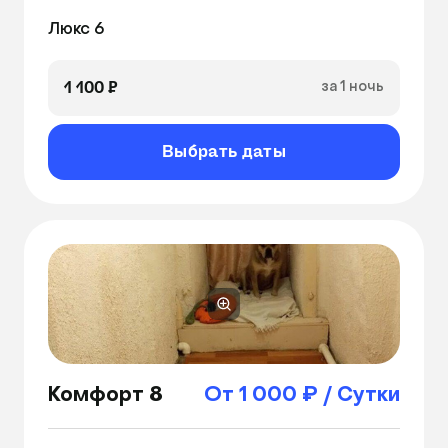
1 100 ₽
за 1 ночь
Выбрать даты
Комфорт 8
От 1 000 ₽ / Сутки