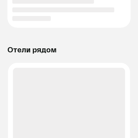
Отели рядом