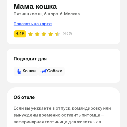
Мама кошка
Пятницкое ш., 6, корп. 6, Москва
Показать на карте
4.49
(463)
Подходит для
Кошки
Собаки
Об отеле
Если вы уезжаете в отпуск, командировку или 
вынуждены временно оставить питомца — 
ветеринарная гостиница для животных в 