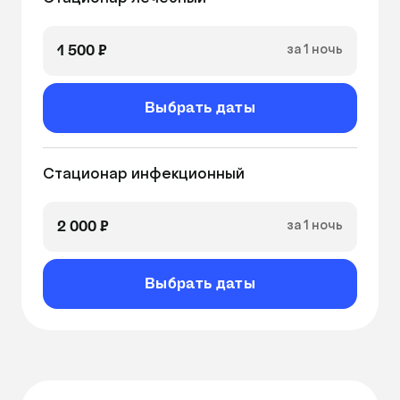
1 500 ₽
за 1 ночь
Выбрать даты
Стационар инфекционный
2 000 ₽
за 1 ночь
Выбрать даты