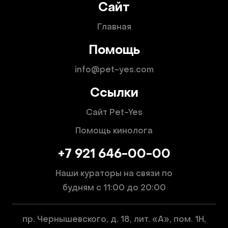
Сайт
Главная
Помощь
info@pet-yes.com
Ссылки
Сайт Pet-Yes
Помощь кинолога
+7 921 646-00-00
Наши кураторы на связи по
будням
с 11:00 до 20:00
пр. Чернышевского, д. 18, лит. «А», пом. 1Н,