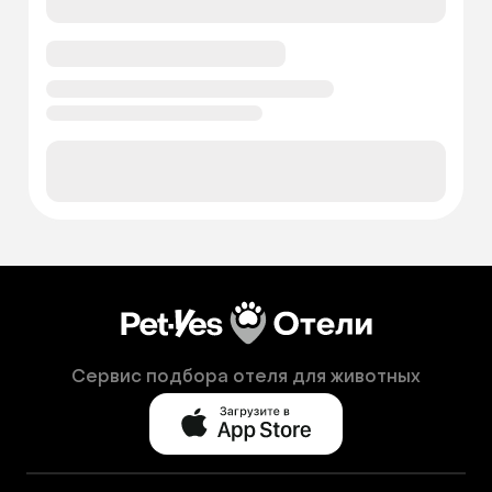
Сервис подбора отеля для животных