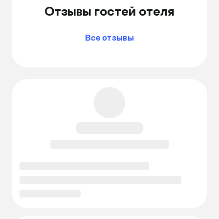
Отзывы гостей отеля
Все отзывы