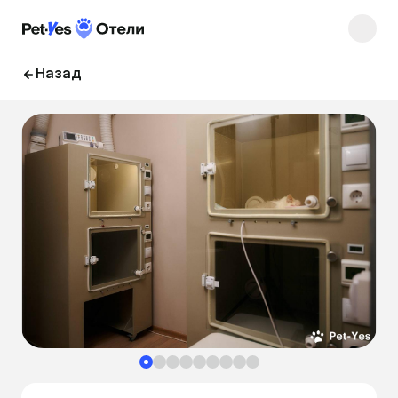
Назад