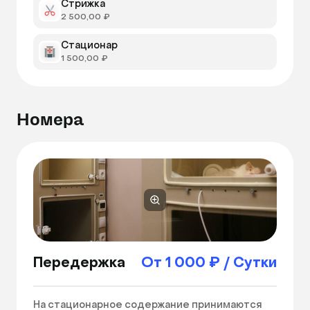
Стрижка
2 500,00 ₽
Стационар
1 500,00 ₽
Номера
Передержка
От 1 000 ₽ / Сутки
На стационарное содержание принимаются 