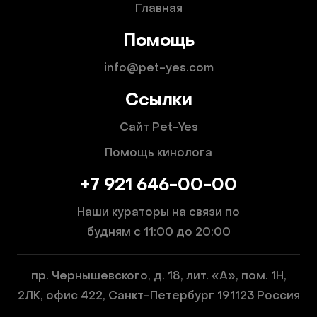
Главная
Помощь
info@pet-yes.com
Ссылки
Сайт Pet-Yes
Помощь кинолога
+7 921 646-00-00
Наши кураторы на связи по
будням
с 11:00 до 20:00
пр. Чернышевского, д. 18, лит. «А», пом. 1Н,
2ЛК, офис 422, Санкт-Петербург 191123 Россия