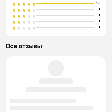
17
0
0
0
0
Все отзывы