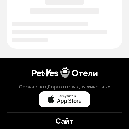
Сервис подбора отеля для животных
Сайт