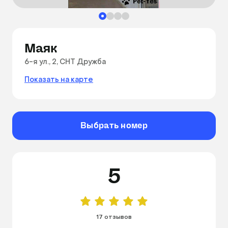
Маяк
6-я ул., 2, СНТ Дружба
Показать на карте
Выбрать номер
5
17 отзывов