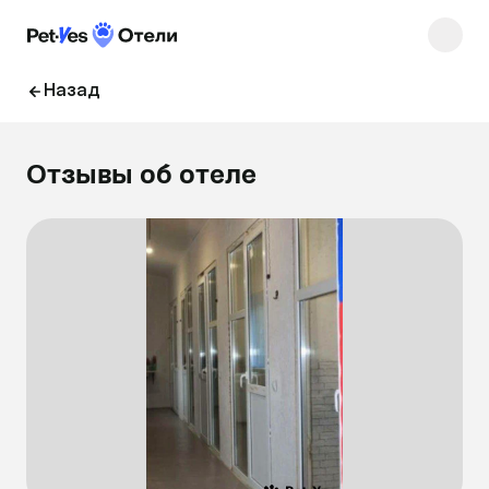
Назад
Отзывы об отеле