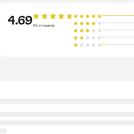
4.69
35 отзывов