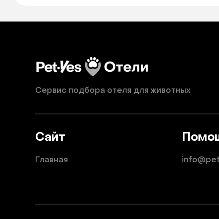
Сервис подбора отеля для животных
Сайт
Помо
Главная
info@pe