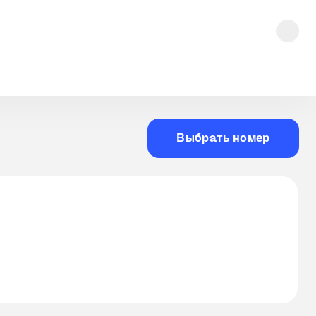
Выбрать номер