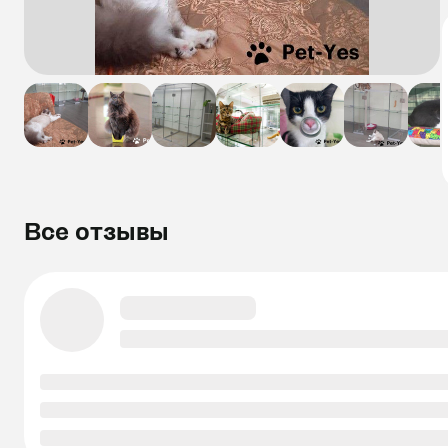
Все отзывы