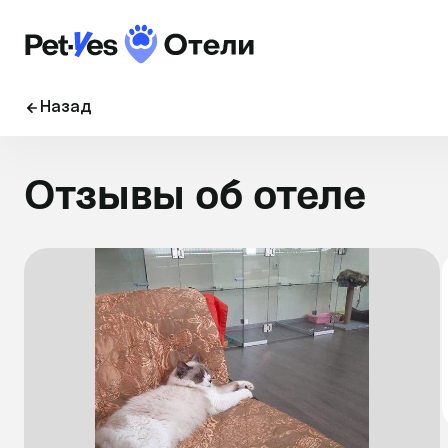
Назад
Отзывы об отеле