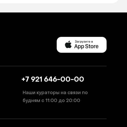
+7 921 646-00-00
Наши кураторы на связи по
будням
с 11:00 до 20:00