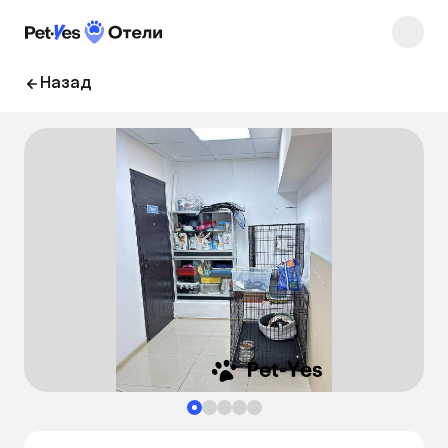
Назад