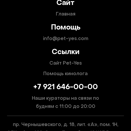
Сайт
Главная
Помощь
info@pet-yes.com
Ссылки
Сайт Pet-Yes
Помощь кинолога
+7 921 646-00-00
Наши кураторы на связи по
будням
с 11:00 до 20:00
пр. Чернышевского, д. 18, лит. «А», пом. 1Н,