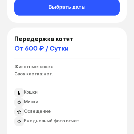
Выбрать даты
Передержка котят
От 600 ₽ / Сутки
Животные: кошка

Своя клетка: нет. 
Кошки
Миски
Освещение
Ежедневный фото отчет
Индивидуальный режим кормления