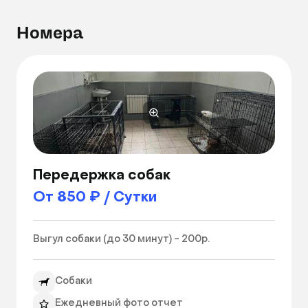
Комфортабельные места размещения 
Номера
животных 
Передержка собак
От 850 ₽ / Сутки
Выгул собаки (до 30 минут) - 200р. 
Собаки
Ежедневный фото отчет