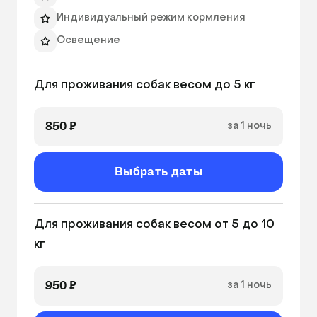
Индивидуальный режим кормления
Освещение
Выгул (при необходимости)
Для проживания собак весом до 5 кг 
850 ₽
за 1 ночь
Выбрать даты
Для проживания собак весом от 5 до 10 
кг
950 ₽
за 1 ночь