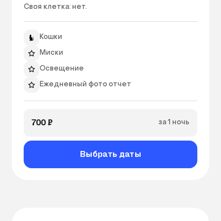
Своя клетка: нет. 
Кошки
Миски
Освещение
Ежедневный фото отчет
Индивидуальный режим кормления
700 ₽
за 1 ночь
Выбрать даты