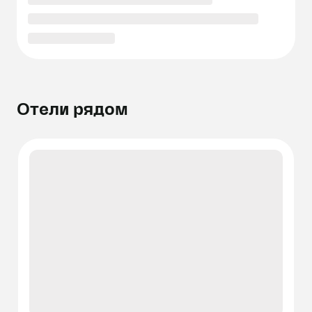
Отели рядом