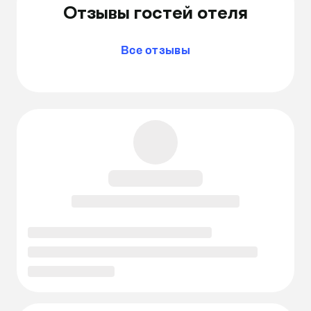
Отзывы гостей отеля
Все отзывы