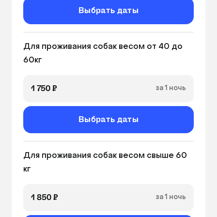
Выбрать даты
Для проживания собак весом от 40 до 
60кг
1 750 ₽
за 1 ночь
Выбрать даты
Для проживания собак весом свыше 60 
кг 
1 850 ₽
за 1 ночь