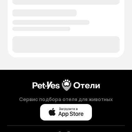
Сервис подбора отеля для животных