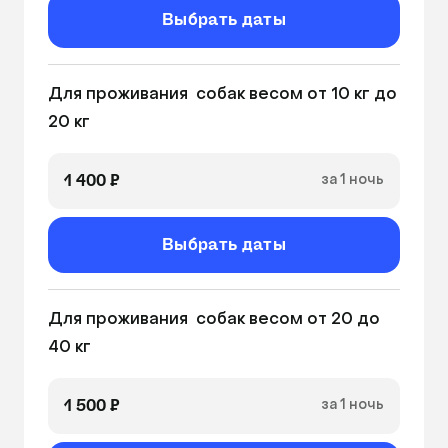
Выбрать даты
Для проживания  собак весом от 10 кг до 
20 кг
1 400 ₽
за 1 ночь
Выбрать даты
Для проживания  собак весом от 20 до 
40 кг
1 500 ₽
за 1 ночь