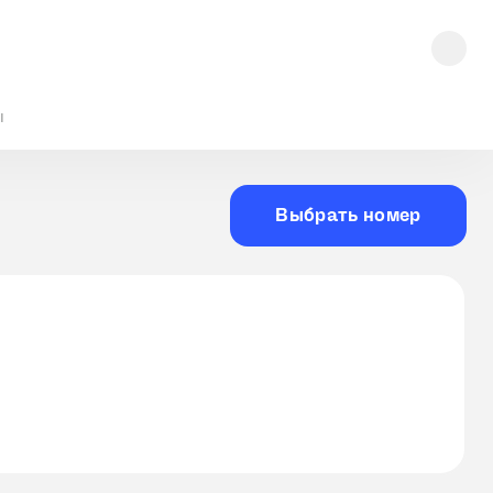
ы
Выбрать номер