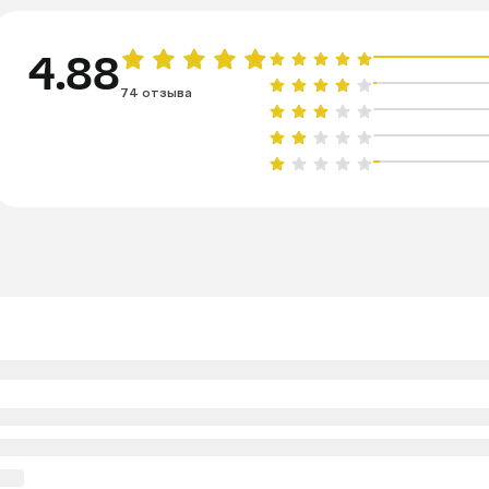
4.88
74 отзыва