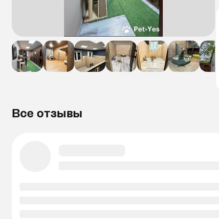
Все отзывы