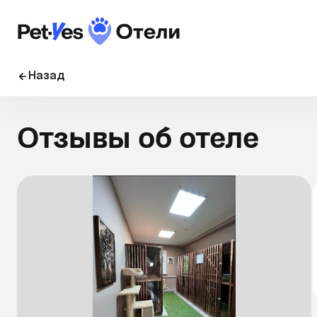
Назад
Отзывы об отеле