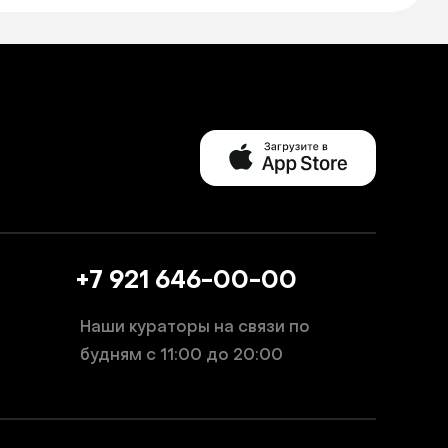
+7 921 646-00-00
Наши кураторы на связи по
будням
с 11:00 до 20:00