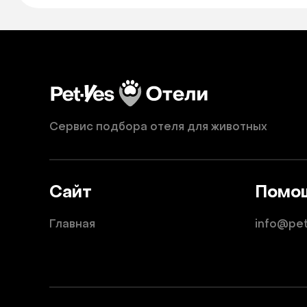
Сервис подбора отеля для животных
Сайт
Помо
Главная
info@pe