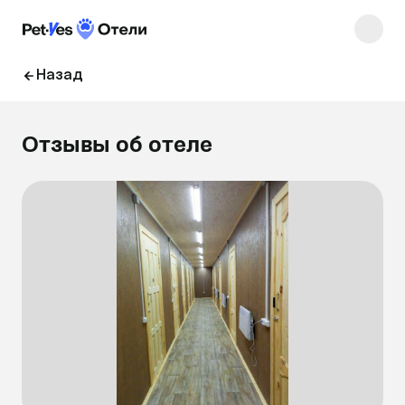
Назад
Отзывы об отеле