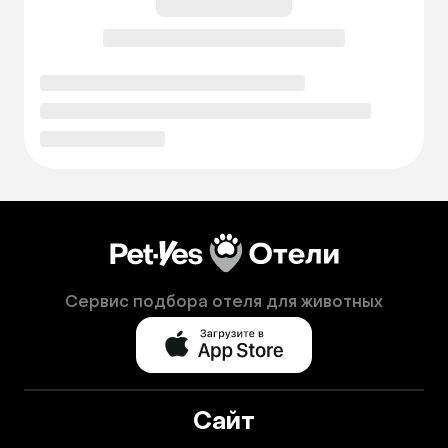
Сервис подбора отеля для животных
Сайт