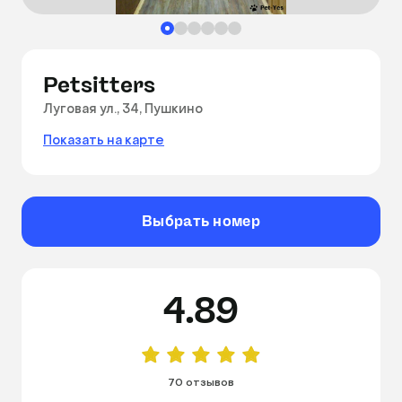
Petsitters
Луговая ул., 34, Пушкино
Показать на карте
Выбрать номер
4.89
70 отзывов