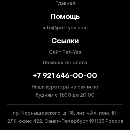
Главная
Помощь
info@pet-yes.com
Ссылки
Сайт Pet-Yes
Помощь кинолога
+7 921 646-00-00
Наши кураторы на связи по
будням
с 11:00 до 20:00
пр. Чернышевского, д. 18, лит. «А», пом. 1Н,
2ЛК, офис 422, Санкт-Петербург 191123 Россия