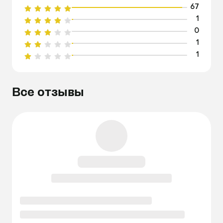
67
1
0
1
1
Все отзывы