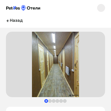
Назад