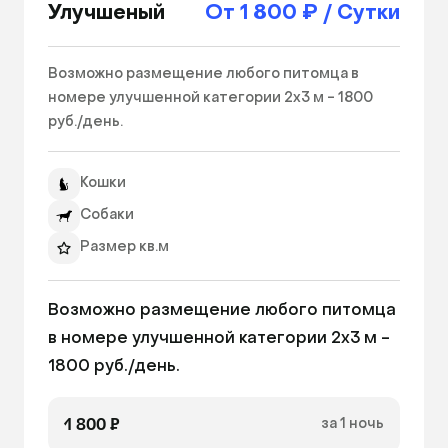
Улучшеный
От 1 800 ₽ / Сутки
Возможно размещение любого питомца в 
номере улучшенной категории 2х3 м - 1800 
руб./день. 
Кошки
Собаки
Размер кв.м
Возможно размещение любого питомца 
в номере улучшенной категории 2х3 м - 
1800 руб./день.
1 800 ₽
за 1 ночь