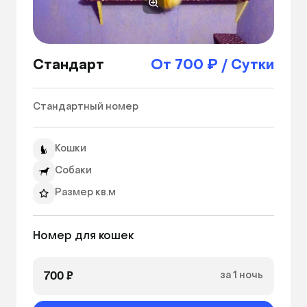
Стандарт
От 700 ₽ / Сутки
Стандартный номер 
Кошки
Собаки
Размер кв.м
Номер для кошек
700 ₽
за 1 ночь