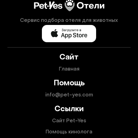
Сервис подбора отеля для животных
Сайт
Главная
Помощь
info@pet-yes.com
Ссылки
Сайт Pet-Yes
Помощь кинолога