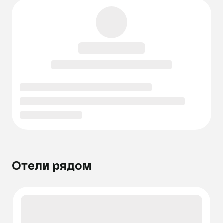
Отели рядом