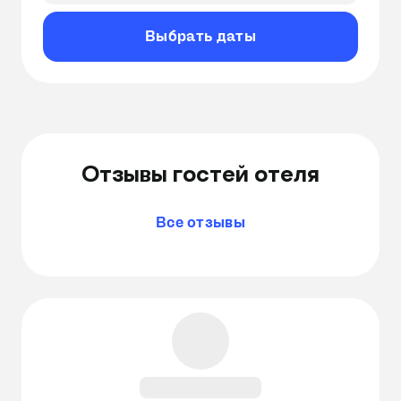
Выбрать даты
Отзывы гостей отеля
Все отзывы