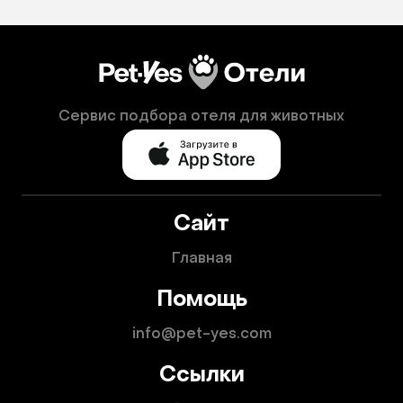
Сервис подбора отеля для животных
Сайт
Главная
Помощь
info@pet-yes.com
Ссылки