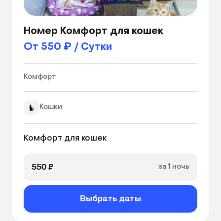
Номер Комфорт для кошек
От 550 ₽ / Сутки
Комфорт 
Кошки
Комфорт для кошек
550 ₽
за 1 ночь
Выбрать даты