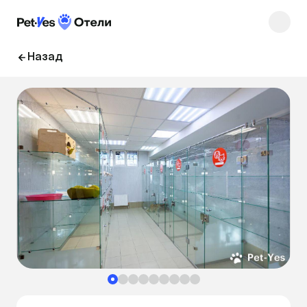
Назад