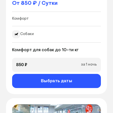
От 850 ₽ / Сутки
Комфорт 
Собаки
Комфорт для собак до 10-ти кг
850 ₽
за 1 ночь
Выбрать даты