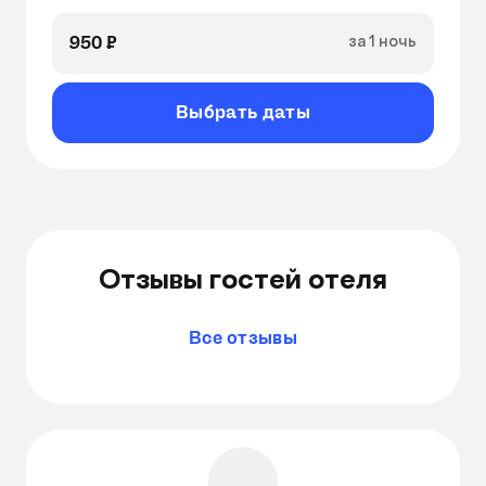
950 ₽
за 1 ночь
Выбрать даты
Отзывы гостей отеля
Все отзывы