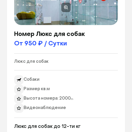
Номер Люкс для собак
От 950 ₽ / Сутки
Люкс для собак 
Собаки
Размер кв.м
Высота номера: 2000ₘ
Видеонаблюдение
Люкс для собак до 12-ти кг