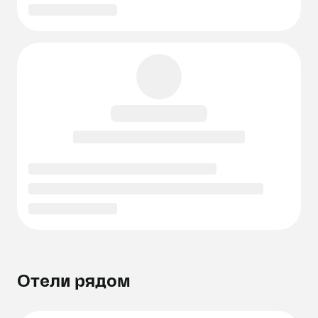
Отели рядом