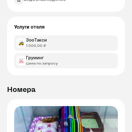
Услуги отеля
ЗооТакси
1 000,00 ₽
Груминг
Цена по запросу
Номера