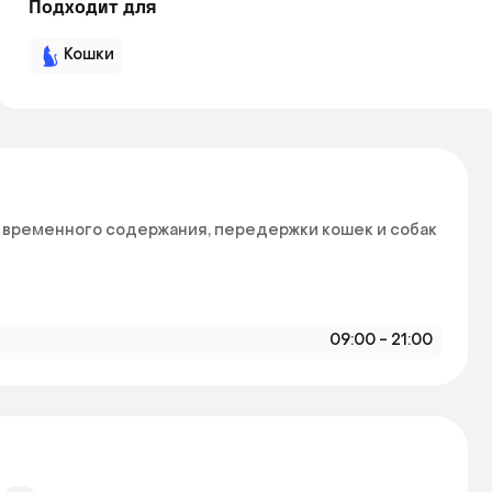
Подходит для
Кошки
временного содержания, передержки кошек и собак 
09:00 - 21:00