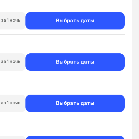
Выбрать даты
за 1 ночь
Выбрать даты
за 1 ночь
Выбрать даты
за 1 ночь