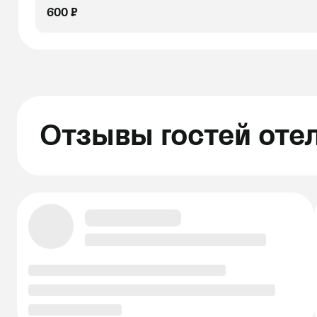
600 ₽
Отзывы гостей оте