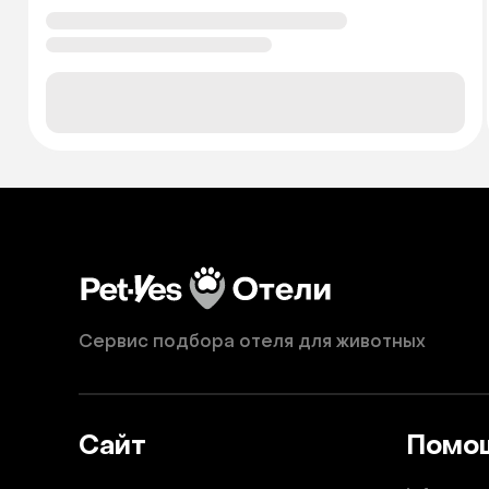
Сервис подбора отеля для животных
Сайт
Помо