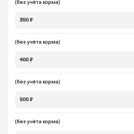
(без учёта корма)
350 ₽
(без учёта корма)
400 ₽
(без учёта корма)
500 ₽
(без учёта корма)