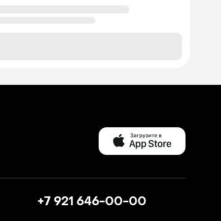
+7 921 646-00-00