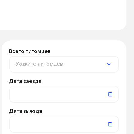
Всего питомцев
Дата заезда
Дата выезда