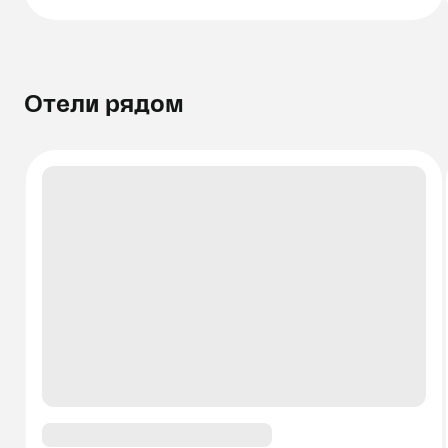
Отели рядом