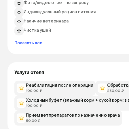
Фото/видео отчет по запросу
Индивидуальный рацион питания
Наличие ветеринара
Чистка ушей
Показать все
Услуги отеля
Реабилитация после операции
Обработка
100,00 ₽
250,00 ₽
Холодный буфет (влажный корм + сухой корм; в 
100,00 ₽
Прием ветпрепаратов по назначению врача
50,00 ₽