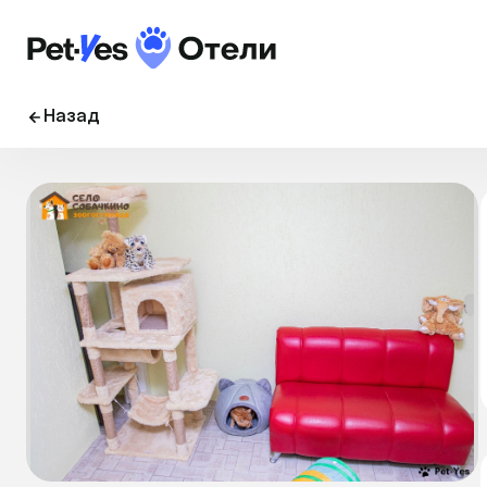
Назад